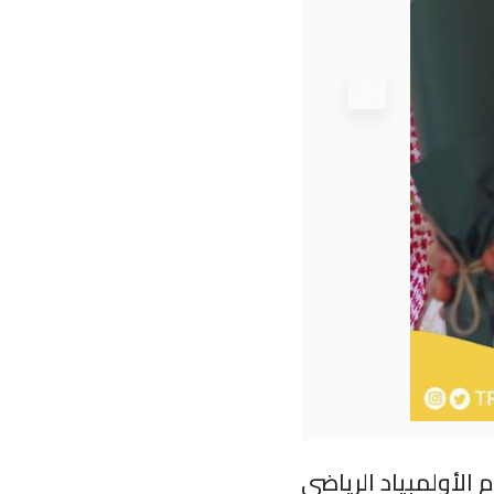
التعليمية وعدد من المدرا
والمواهب المشاركة من طلا