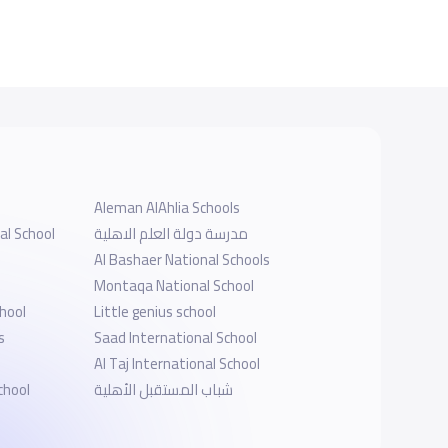
Aleman AlAhlia Schools
al School
مدرسة دولة العلم الاهلية
Al Bashaer National Schools
Montaqa National School
chool
Little genius school
s
Saad International School
Al Taj International School
chool
شباب المستقبل الأهلية