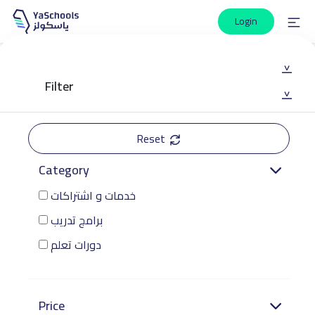
Login
|<
Filter
|<
Reset
Category
خدمات و اشتراكات
برامج تدريب
دورات تعلم
Price