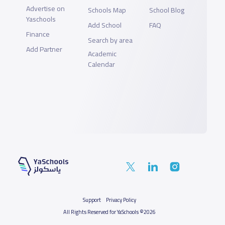
Advertise on
Schools Map
School Blog
Yaschools
Add School
FAQ
Finance
Search by area
Add Partner
Academic
Calendar
Support
Privacy Policy
All Rights Reserved for YaSchools ©2026