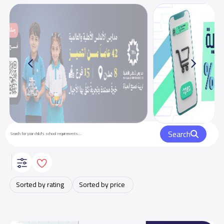
Search