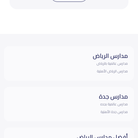
مدارس الرياض
مدارس عالمية بالرياض
مدارس الرياض الأهلية
مدارس جدة
مدارس عالمية بجده
مدارس جدة الأهلية
أفضل مدارس الرياض