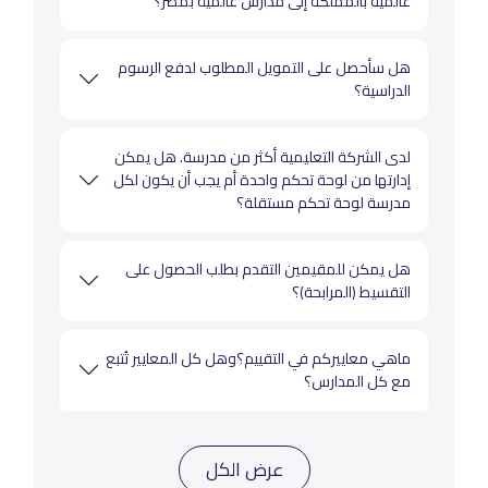
عالمية بالمملكة إلى مدارس عالمية بمصر؟
هل سأحصل على التمويل المطلوب لدفع الرسوم
الدراسية؟
لدى الشركة التعليمية أكثر من مدرسة. هل يمكن
إدارتها من لوحة تحكم واحدة أم يجب أن يكون لكل
مدرسة لوحة تحكم مستقلة؟
هل يمكن للمقيمين التقدم بطلب الحصول على
التقسيط (المرابحة)؟
ماهي معاييركم في التقييم؟وهل كل المعايير تُتبع
مع كل المدارس؟
عرض الكل