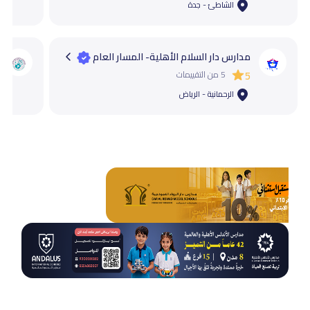
الشاطئ - جدة
مدارس دار السلام الأهلية- المسار العام
5
5 من التقييمات
الرحمانية - الرياض