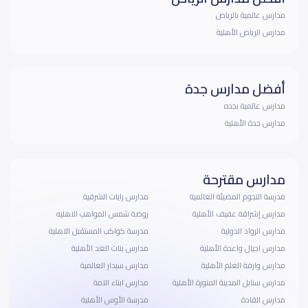
مدارس عالمية بالرياض
مدارس الرياض الأهلية
أفضل مدارس جدة
مدارس عالمية بجده
مدارس جدة الأهلية
مدارس مقترحة
مدرسة النجوم المضيئة العالمية
مدارس رايات الشرقية
مدارس إشراقة عفيف الأهلية
روضة شمس المواهب الاهليه
مدارس الرواد الدولية
مدرسة كواكب المستقبل الاهلية
مدارس اجيال واعدة الأهلية
مدارس بنات الغد الأهلية
مدارس وارفة العلم الأهلية
مدارس سيدار العالمية
مدارس سنابل المدينة المنورة الأهلية
مدارس ابناء الامة
مدارس القادة
مدرسة الأوس الأهلية