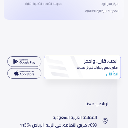
مركز فجر الود
مدرسة الأمجاد الأهلية الثانية
المدرسة الإيطالية العالمية
ابحث، قارن، واحجز
بحلول دفع وخيارات تمويل ميسرة
ابدأ الآن
تواصل معنا
المملكة العربية السعودية
7899 طريق الثمامة، حي الربيع، الرياض 11564