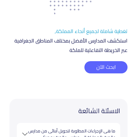
تغطية شاملة لجميع أنحاء المملكة,
استكشف المدارس الأفضل بمختلف المناطق الجغرافية
عبر الخريطة التفاعلية للملكة
ابحث الآن
الاسئلة الشائعة
ما هى الإجراءات المطلوبة لتحويل أبنائى من مدارس