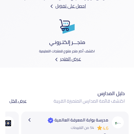
احصل على تمويل
متجـــر إلكتـرونـي
اكتشف أكبر متجر متنوع للمنتجات التعليمية
عرض المتجر
دليل المدارس
اكتشف قائمة المدارس المتميزة القريبة
عرض الكل
مدرسة بوابة المعرفة العالمية
4.6
54 من التقييمات