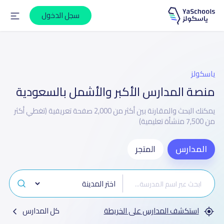
سجل الدخول
ياسكولز
منصة المدارس الأكبر والأشمل بالسعودية
يمكنك البحث والمقارنة بين أكثر من 2,000 صفحة تعريفية (تغطي أكثر
من 7,500 منشأة تعليمية)
المدارس
المتجر
استكشف المدارس على الخريطة
كل المدارس