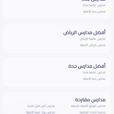
مدارس عالمية بجده
مدارس جدة الأهلية
أفضل مدارس الرياض
مدارس عالمية بالرياض
مدارس الرياض الأهلية
أفضل مدارس جدة
مدارس عالمية بجده
مدارس جدة الأهلية
مدارس مقترحة
مدارس النوابغ الأهلية-البديعة
مدارس أمل الجيل الجديد
مدرسة الاتحاد العالمية
مدارس رواد عسير الأهلية