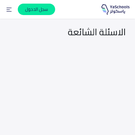
سجل الدخول
الاسئلة الشائعة