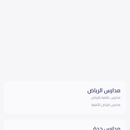
مدارس الرياض
مدارس عالمية بالرياض
مدارس الرياض الأهلية
مدارس جدة