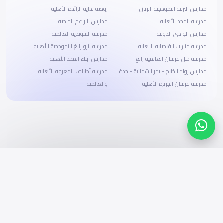
مدارس التربية النموذجية-الريان
روضة بداية الرائدة الأهلية
مدرسة المجد الأهلية
مدارس البراعم الخاصة
مدارس الوادي الدولية
مدرسة السويدية العالمية
مدرسة منارات الفيصلية الاهلية
مدرسة بترو رابغ النموذجية الأهليه
مدرسة جبل فرسان العالمية رابغ
مدارس ابناء المجد الأهلية
مدارس رواد الخليج -ابحر الشمالية - جدة
مدرسة أطياف المعرفة الأهلية
مدرسة فرسان الجزيرة الأهلية
والعالمية
ابحث، قارن، واحجز
بحلول دفع وخيارات تمويل ميسرة
ابدأ الآن