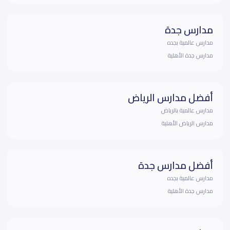
مدارس جدة
مدارس عالمية بجده
مدارس جدة الأهلية
أفضل مدارس الرياض
مدارس عالمية بالرياض
مدارس الرياض الأهلية
أفضل مدارس جدة
مدارس عالمية بجده
مدارس جدة الأهلية