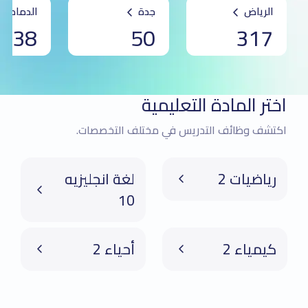
الرياض
جدة
الدمام
38
50
317
اختر المادة التعليمية
اكتشف وظائف التدريس في مختلف التخصصات.
رياضيات 2
لغة انجليزيه
10
كيمياء 2
أحياء 2