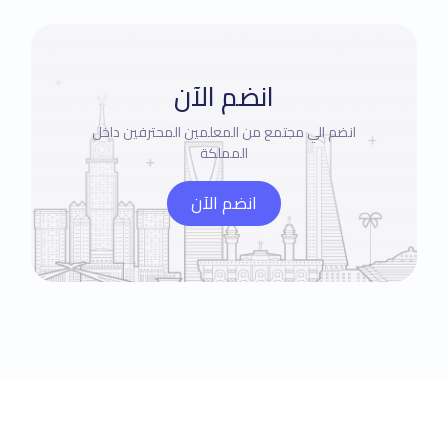
انضم الآن
انضم الي مجتمع من المعلمين المحترفين داخل
المملكة
انضم الآن