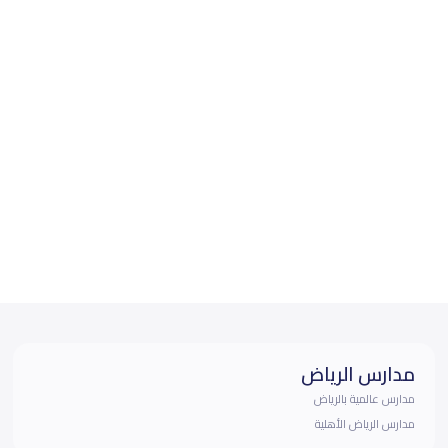
مدارس الرياض
مدارس عالمية بالرياض
مدارس الرياض الأهلية