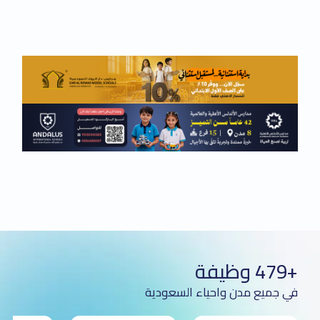
+479 وظيفة
في جميع مدن واحياء السعودية