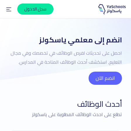
سجل الدخول
انضم إلى معلمي ياسكولز
احصل على تحديثات لفرص الوظائف في تخصصك وفي مجال
التعليم, استكشف أحدث الوظائف المتاحة في المدارس.
انضم الآن
أحدث الوظائف
تطلع على احدث الوظائف المطلوبة على ياسكولز