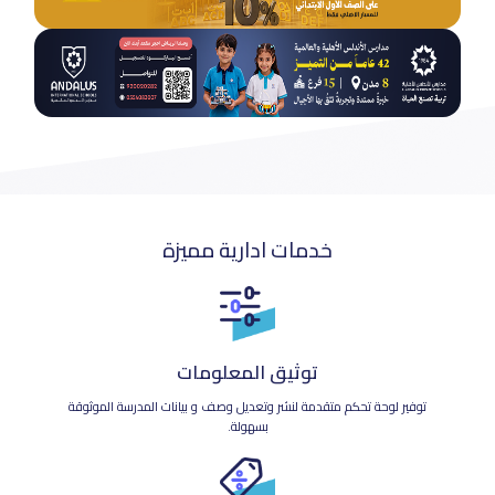
خدمات ادارية مميزة
توثيق المعلومات
توفير لوحة تحكم متقدمة لنشر وتعديل وصف و بيانات المدرسة الموثوقة
بسهولة.