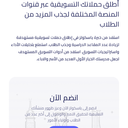
أطلق حملاتك التسويقية عبر قنوات
المنصة المختلفة لجذب المزيد من
الطلاب
استفد من خبرة ياسكولز في إطلاق حملات تسويقية مستهدفة
لزيادة عدد المقاعد الدراسية وجذب الطلاب. استمتع بتحليلات الأداء
واستراتيجيات التسويق. استفد من أدوات التسويق المستهدف
لجعل مدرستك الخيار الأول العديد من الأسر والاباء.
انضم الآن
انضم إلى ياسكولز الآن وعزز ظهور منشأتك
التعليمية لتحقيق التميز والوصول إلى أكبر عدد من
الطلاب وأولياء الأمور