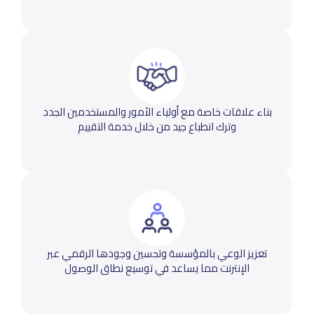
بناء علاقات خاصة مع أولياء الأمور والمستخدمين الجدد
وترك انطباع جيد من خلال خدمة التقييم
تعزيز الوعي بالمؤسسة وتحسين وجودها الرقمي عبر
الإنترنت مما يساعد في توسيع نطاق الوصول