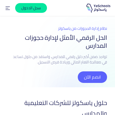
سجل الدخول
نظام إدارة الحجوزات من ياسكولز
الحل الرقمي الأمثل لإدارة حجوزات
المدارس
تواجد ضمن أكبر دليل رقمي للمدارس، واستفد من حلول تساعد
في معالجة التعثر المالي وزيادة فرص التسجيل.
انضم الآن
حلول ياسكولز للشركات التعليمية
والمدارس