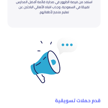
استفد من فرصة الظهور في صدارة قائمة أفضل المدارس
تقييمًا في السعودية، وجذب انتباه الأهالي الباحثين عن
تعليم متميز لأطفالهم.
قدم حملات تسويقية