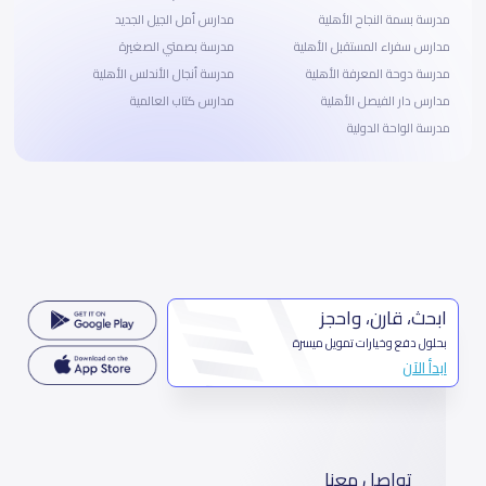
مدرسة بسمة النجاح الأهلية
مدارس أمل الجيل الجديد
مدارس سفراء المستقبل الأهلية
مدرسة بصمتي الصغيرة
مدرسة دوحة المعرفة الأهلية
مدرسة أنجال الأندلس الأهلية
مدارس دار الفيصل الأهلية
مدارس كتاب العالمية
مدرسة الواحة الدولية
ابحث، قارن، واحجز
بحلول دفع وخيارات تمويل ميسرة
ابدأ الآن
تواصل معنا