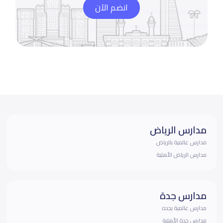
انضم الآن
مدارس الرياض
مدارس عالمية بالرياض
مدارس الرياض الأهلية
مدارس جدة
مدارس عالمية بجده
مدارس جدة الأهلية