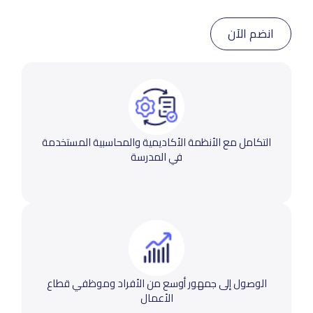
انضم الآن
التكامل مع الأنظمة الأكاديمية والمحاسبية المستخدمة
في المدرسة
الوصول إلى جمهور أوسع من الأفراد وموظفي قطاع
الأعمال