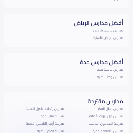
أفضل مدارس الرياض
مدارس عالمية بالرياض
مدارس الرياض الأهلية
أفضل مدارس جدة
مدارس عالمية بجده
مدارس جدة الأهلية
مدارس مقترحة
مدارس أنجال الفكر
مدارس رائدات الشرق الاهلية
مدارس جيل الرؤية الأهلية
مدرسة منار المجد
مدرسة المبدعون العالمية
مدرسة أزهار الاندلس الأهلية
مدارس الثقافة الرقمية
مدرسة القلم الأهلية