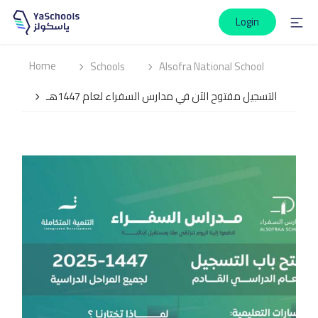
Login
Home
Schools
Alsofra National School
التسجيل مفتوح الآن في مدارس السفراء لعام 1447هـ