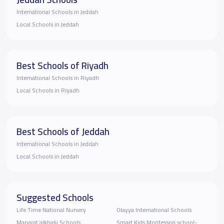
International Schools in Jeddah
Local Schools in Jeddah
Best Schools of Riyadh
International Schools in Riyadh
Local Schools in Riyadh
Best Schools of Jeddah
International Schools in Jeddah
Local Schools in Jeddah
Suggested Schools
Life Time National Nursery
Olayya International Schools
Manarat alkhalij Schools
Smart Kids Montessori school-