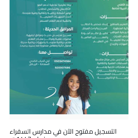
التسجيل مفتوح الآن في مدارس السفراء