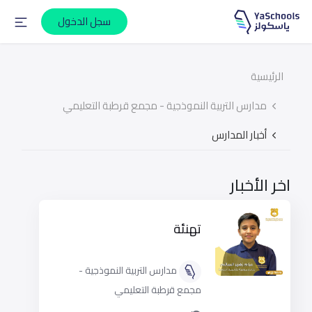
سجل الدخول
الرئيسية
مدارس التربية النموذجية - مجمع قرطبة التعليمي
أخبار المدارس
اخر الأخبار
تهنئة
مدارس التربية النموذجية -
مجمع قرطبة التعليمي