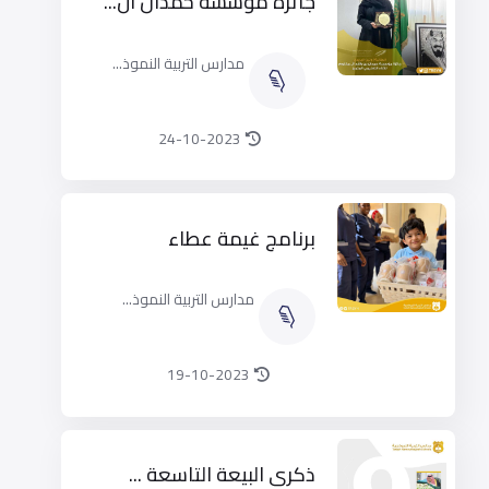
جائزة مؤسسة حمدان آل...
مدارس التربية النموذ...
24-10-2023
برنامج غيمة عطاء
مدارس التربية النموذ...
19-10-2023
ذكرى البيعة التاسعة ...