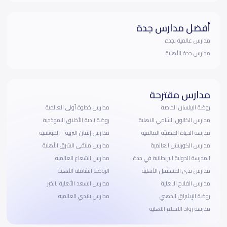
أفضل مدارس جدة
مدارس عالمية بجده
مدارس جدة الأهلية
مدارس مقترحة
روضة البيلسان الخاصة
مدارس خطوة أولى العالمية
مدارس الكانون الشامي الاهلية
روضة نادية الأخلاق النموذجية
مدرسة الحياة المضيئة العالمية
مدارس إتقان التربية - المونسية
مدارس الكورنيش العالمية
مدارس ملتقى الشرق الأهلية
المدرسة الدولية البريطانية في جدة
مدارس الشعاع العالمية
مدارس ندى المستقبل الأهلية
الروضة الشاملة الأهلية
مدارس الفلاح الاهلية
مدارس السعد الأهلية بالخبر
روضة الإشراق الذهبي
مدارس بلادي العالمية
مدرسة رواد الاحلام الاهلية