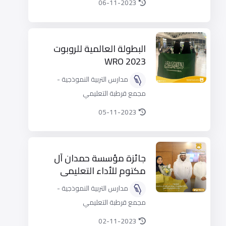
06-11-2023
البطولة العالمية للروبوت
WRO 2023
مدارس التربية النموذجية -
مجمع قرطبة التعليمي
05-11-2023
جائزة مؤسسة حمدان آل
مكتوم للأداء التعليمي
المتميز
مدارس التربية النموذجية -
مجمع قرطبة التعليمي
02-11-2023