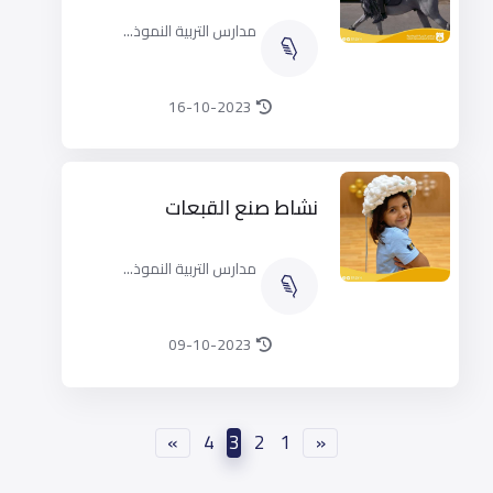
مدارس التربية النموذ...
16-10-2023
نشاط صنع القبعات
مدارس التربية النموذ...
09-10-2023
»
4
3
2
1
«