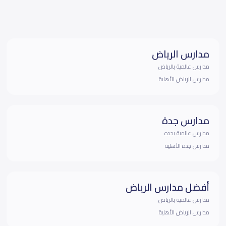
مدارس الرياض
مدارس عالمية بالرياض
مدارس الرياض الأهلية
مدارس جدة
مدارس عالمية بجده
مدارس جدة الأهلية
أفضل مدارس الرياض
مدارس عالمية بالرياض
مدارس الرياض الأهلية