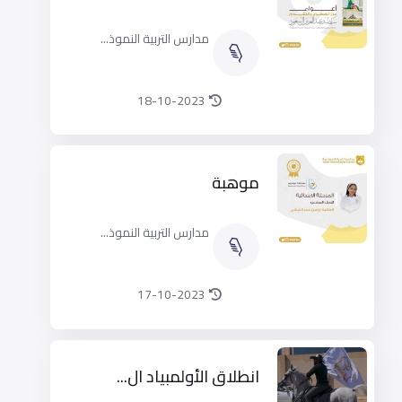
مدارس التربية النموذ...
18-10-2023
موهبة
مدارس التربية النموذ...
17-10-2023
انطلاق الأولمبياد ال...