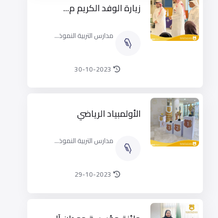
زيارة الوفد الكريم م...
مدارس التربية النموذ...
30-10-2023
الأولمبياد الرياضي
مدارس التربية النموذ...
29-10-2023