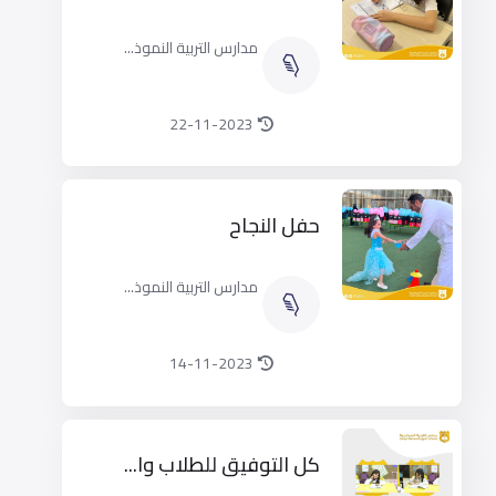
مدارس التربية النموذ...
22-11-2023
حفل النجاح
مدارس التربية النموذ...
14-11-2023
كل التوفيق للطلاب وا...