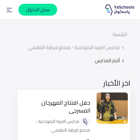
سجل الدخول
الرئيسية
مدارس التربية النموذجية - مجمع قرطبة التعليمي
أخبار المدارس
اخر الأخبار
حفل افتتاح المهرجان
المسرحي
مدارس التربية النموذجية -
مجمع قرطبة التعليمي