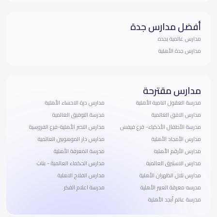
أفضل مدارس جدة
مدارس عالمية بجده
مدارس جدة الأهلية
مدارس مقترحة
مدرسة العقول النامية الأهلية
مدارس درة الاحساء الأهلية
مدارس الافق العالمية
مدرسة التوفيق العالمية
مدرسة الأطفال الأذكياء- فرع فيفس
مدارس النصر الأهلية-فرع الفروسية
مدارس الأمجاد الأهلية
مدارس دار الموهوبين العالمية
مدارس الأرقم الأهلية
مدرسة المعرفة الأهلية
مدارس الاستبرق العالمية
مدارس الحكماء العالمية - بنات
مدارس تلال الظهران الأهلية
مدارس الفلاح الاهلية
مدرسه معرفة العبير الأهلية
مدرسة اعلام الفكر
مدرسة عالم أبجد الأهلية