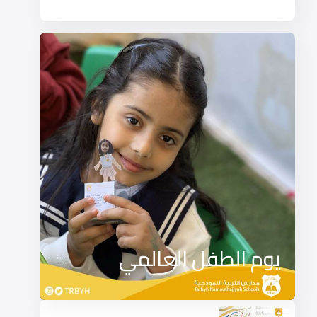
يوم الطفل العالمي