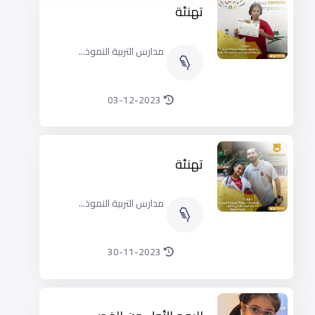
تهنئة
مدارس التربية النموذ...
03-12-2023
تهنئة
مدارس التربية النموذ...
30-11-2023