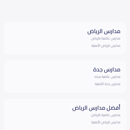
مدارس الرياض
مدارس عالمية بالرياض
مدارس الرياض الأهلية
مدارس جدة
مدارس عالمية بجده
مدارس جدة الأهلية
أفضل مدارس الرياض
مدارس عالمية بالرياض
مدارس الرياض الأهلية