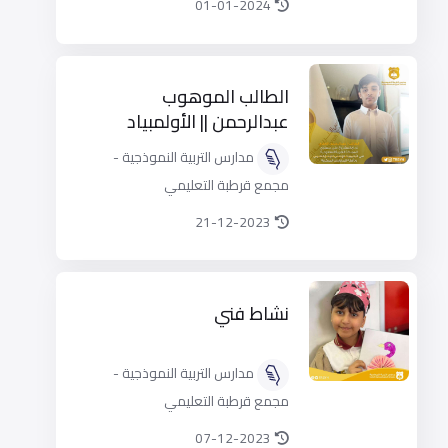
01-01-2024
الطالب الموهوب
عبدالرحمن || الأولمبياد
الوطني للإبداع العلمي
مدارس التربية النموذجية -
مجمع قرطبة التعليمي
21-12-2023
نشاط فني
مدارس التربية النموذجية -
مجمع قرطبة التعليمي
07-12-2023