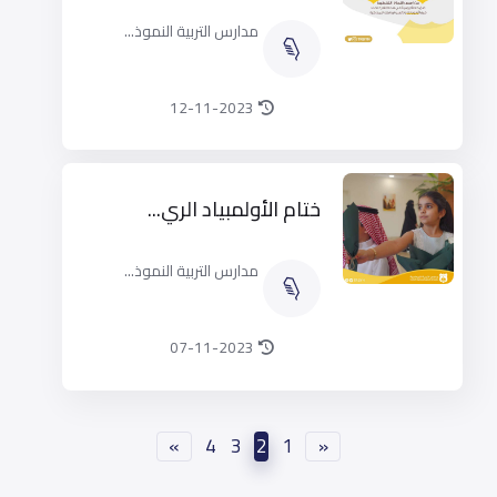
مدارس التربية النموذ...
12-11-2023
ختام الأولمبياد الري...
مدارس التربية النموذ...
07-11-2023
»
4
3
2
1
«