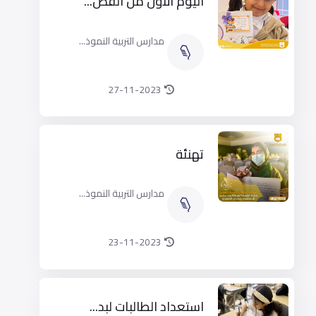
اليوم الأول من الفص...
مدارس التربية النموذ...
27-11-2023
تهنئة
مدارس التربية النموذ...
23-11-2023
استعداد الطالبات لبد...