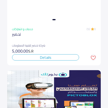
خدمات و اشتراكات
(5)
0
تحضير
شركة تحضير لتقنية المعلومات
5,000.00
S.R
Details