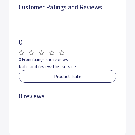
Customer Ratings and Reviews
0
0 From ratings and reviews
Rate and review this service.
Product Rate
0 reviews