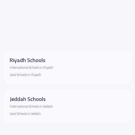
Riyadh Schools
International Schools in Riyadh
Local Schools in Riyadh
Jeddah Schools
International Schools in Jeddah
Local Schools in Jeddah