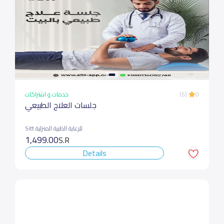
خدمات و اشتراكات
(5)
0
جلسات العلاج الطبيعي
Sitt للرعاية الطبية المنزلية
1,499.00
S.R
Details