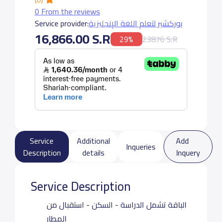
0 From the reviews
Service provider:
يوركشير لتعلم اللغة الإنجليزية
16,866.00 S.R
29%
23876 S.R
Service
Additional
Add
Inqueries
Description
details
Inquery
Service Description
الباقة تشمل الدراسة - السكن - استقبال من
المطار