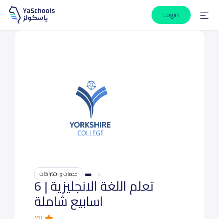
Login
خدمات و اشتراكات
تعلم اللغة الانجليزية | 6
اسابيع شاملة
(0)