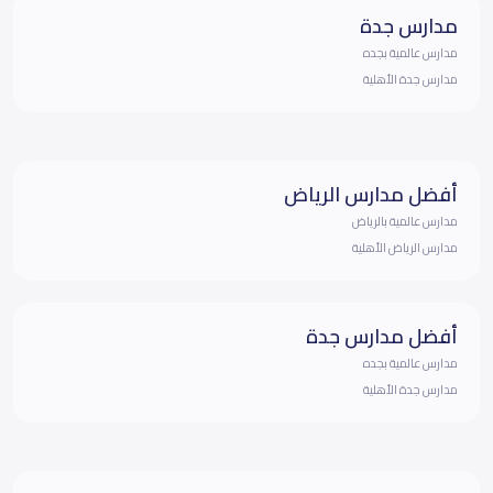
مدارس جدة
مدارس عالمية بجده
مدارس جدة الأهلية
أفضل مدارس الرياض
مدارس عالمية بالرياض
مدارس الرياض الأهلية
أفضل مدارس جدة
مدارس عالمية بجده
مدارس جدة الأهلية