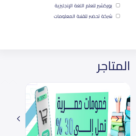
يوركشير لتعلم اللغة الإنجليزية
شركة تحضير لتقنية المعلومات
Bonyan
EduMart
المتاجر