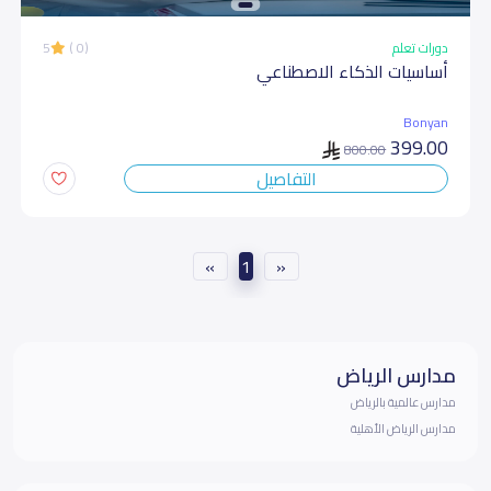
دورات تعلم
(0 )
5
أساسیات الذكاء الاصطناعي
Bonyan
399.00
800.00
التفاصيل
»
1
«
مدارس الرياض
مدارس عالمية بالرياض
مدارس الرياض الأهلية