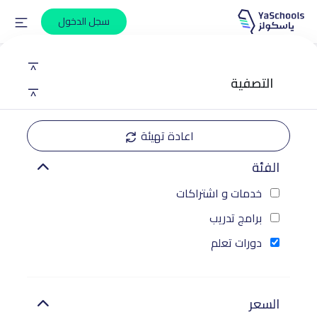
سجل الدخول
|<
التصفية
|<
اعادة تهيئة
الفئة
خدمات و اشتراكات
برامج تدريب
دورات تعلم
السعر