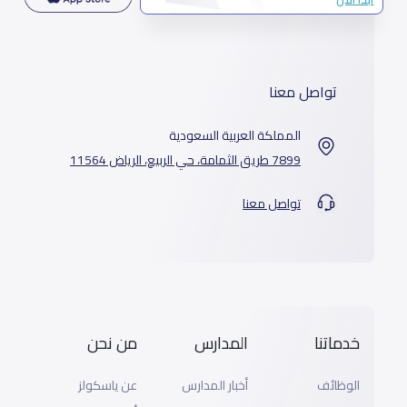
تواصل معنا
المملكة العربية السعودية
7899 طريق الثمامة، حي الربيع، الرياض 11564
تواصل معنا
خدماتنا
المدارس
من نحن
الوظائف
أخبار المدارس
عن ياسكولز