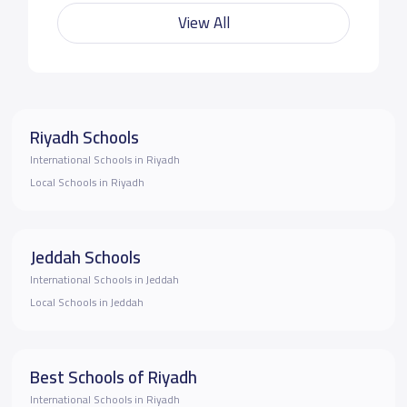
View All
Riyadh Schools
International Schools in Riyadh
Local Schools in Riyadh
Jeddah Schools
International Schools in Jeddah
Local Schools in Jeddah
Best Schools of Riyadh
International Schools in Riyadh