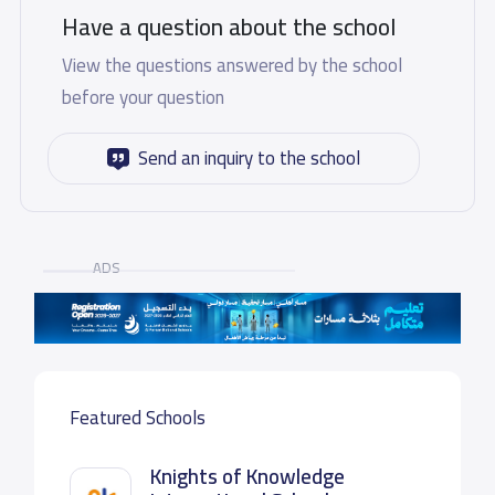
Have a question about the school
View the questions answered by the school
before your question
Send an inquiry to the school
ADS
Featured Schools
Knights of Knowledge