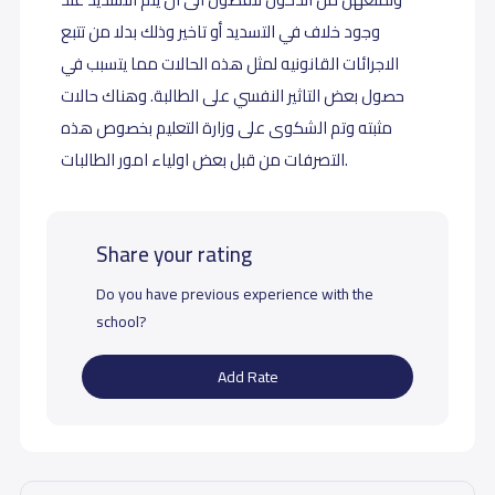
وجود خلاف في التسديد أو تاخير وذلك بدلا من تتبع
الاجرائات القانونيه لمثل هذه الحالات مما يتسبب في
حصول بعض التاثير النفسي على الطالبة. وهناك حالات
مثبته وتم الشكوى على وزارة التعليم بخصوص هذه
التصرفات من قبل بعض اولياء امور الطالبات.
Share your rating
Do you have previous experience with the
school?
Add Rate