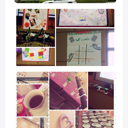
GRADE 10
30,000 S.R
GRADE 11
30,000 S.R
GRADE 12
30,000 S.R