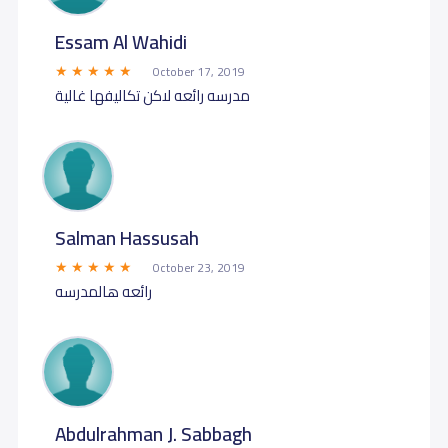
Essam Al Wahidi
October 17, 2019
مدرسه رائعه لاكن تكاليفها غالية
Salman Hassusah
October 23, 2019
رائعه هالمدرسه
Abdulrahman J. Sabbagh