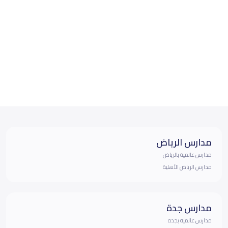
مدارس الرياض
مدارس عالمية بالرياض
مدارس الرياض الأهلية
مدارس جدة
مدارس عالمية بجده