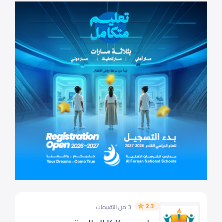
2.3
3 من التقييمات