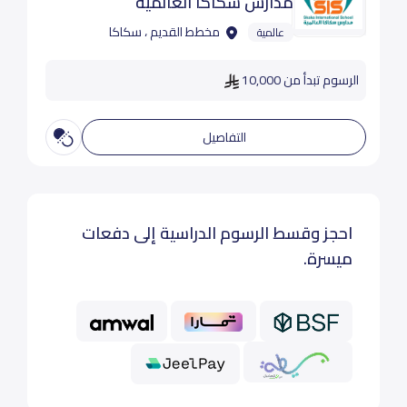
مدارس سكاكا العالمية
مخطط القديم ، سكاكا
عالمية
الرسوم تبدأ من 10,000
التفاصيل
احجز وقسط الرسوم الدراسية إلى دفعات
ميسرة.