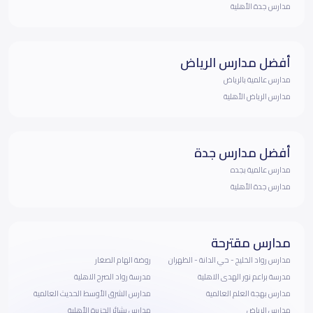
مدارس جدة الأهلية
أفضل مدارس الرياض
مدارس عالمية بالرياض
مدارس الرياض الأهلية
أفضل مدارس جدة
مدارس عالمية بجده
مدارس جدة الأهلية
مدارس مقترحة
مدارس رواد الخليج - حي الدانة - الظهران
روضة الهام الصغار
مدرسة براعم نور الهدى الاهلية
مدرسة رواد الصرح الاهلية
مدارس بهجة العلم العالمية
مدارس الشرق الأوسط الحديث العالمية
مدارس الرياض
مدارس بشائر الجزيرة الأهلية