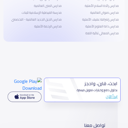
مدارس رائدة السلام الأهلية
مدارس المنى العالمية
مدارس صنوان العالمية
مدرسة الفيصلية الإسلامية للبنات
مدارس إشراقة عفيف الأهلية
مدارس الجيل الجديد العالمية - التخصصي
مدارس دانة العلوم الأهلية
مدارس الرحمة الأهلية
مدارس المعالي ثنائية اللغة
ابحث، قارن، واحجز
بحلول دفع وخيارات تمويل ميسرة
ابدأ الآن
تواصل معنا