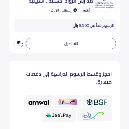
مدارس الرواد الأهلية ـ أشبيلية
إشبيليا ، الرياض
أهلية
الرسوم تبدأ من 9,500
التفاصيل
احجز وقسط الرسوم الدراسية إلى دفعات
ميسرة.