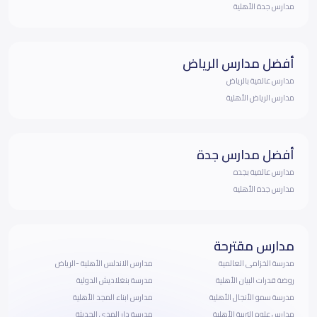
مدارس جدة الأهلية
أفضل مدارس الرياض
مدارس عالمية بالرياض
مدارس الرياض الأهلية
أفضل مدارس جدة
مدارس عالمية بجده
مدارس جدة الأهلية
مدارس مقترحة
مدرسة الخزامى العالمية
مدارس الاندلس الأهلية -الرياض
روضة قدرات البيان الأهلية
مدرسة بنغلاديش الدولية
مدرسة سمو الأنجال الأهلية
مدارس ابناء المجد الأهلية
مدارس علوم التربية الأهلية
مدرسة دار الهدى الحديثة