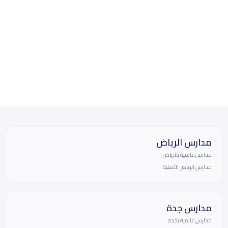
مدارس الرياض
مدارس عالمية بالرياض
مدارس الرياض الأهلية
مدارس جدة
مدارس عالمية بجده