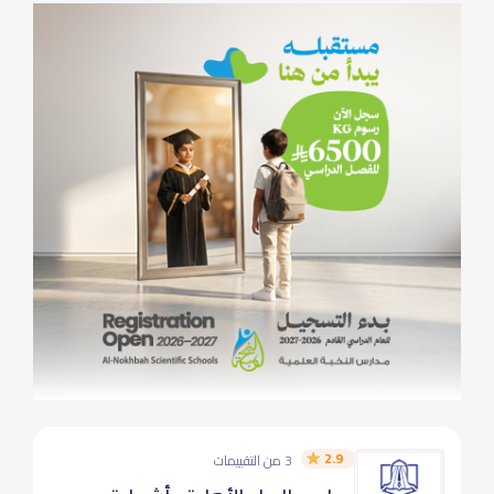
2.9
3 من التقييمات