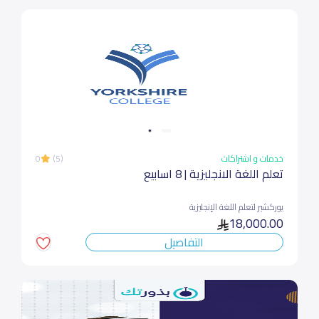
خدمات و اشتراكات
(5)
0
تعلم اللغة الانجليزية | 8 اسابيع
يوركشير لتعلم اللغة الإنجليزية
18,000.00
التفاصيل