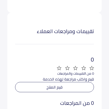
تقييمات ومراجعات العملاء
0
0 من التقييمات والمراجعات
قيم واكتب مراجعة لهذه الخدمة
قيم المنتج
0 من المراجعات