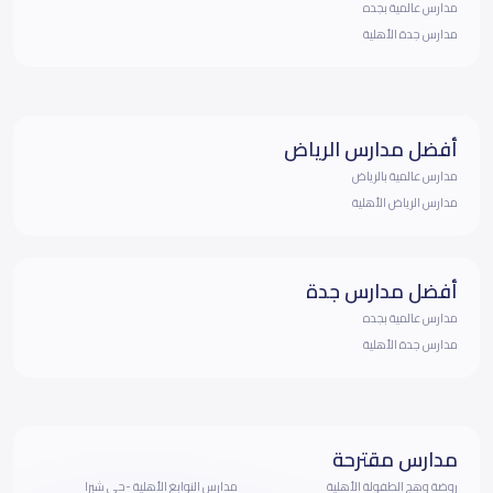
مدارس عالمية بجده
مدارس جدة الأهلية
أفضل مدارس الرياض
مدارس عالمية بالرياض
مدارس الرياض الأهلية
أفضل مدارس جدة
مدارس عالمية بجده
مدارس جدة الأهلية
مدارس مقترحة
روضة وهج الطفولة الأهلية
مدارس النوابغ الأهلية -حي شبرا