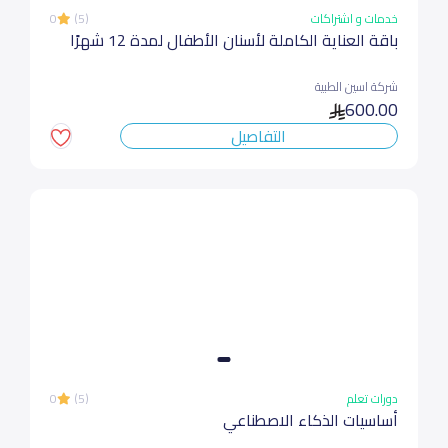
خدمات و اشتراكات
(5)
0
باقة العناية الكاملة لأسنان الأطفال لمدة 12 شهرًا
شركة اسين الطبية
600.00
التفاصيل
دورات تعلم
(5)
0
أساسیات الذكاء الاصطناعي