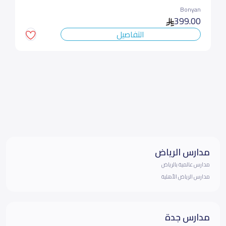
Bonyan
399.00
التفاصيل
مدارس الرياض
مدارس عالمية بالرياض
مدارس الرياض الأهلية
مدارس جدة