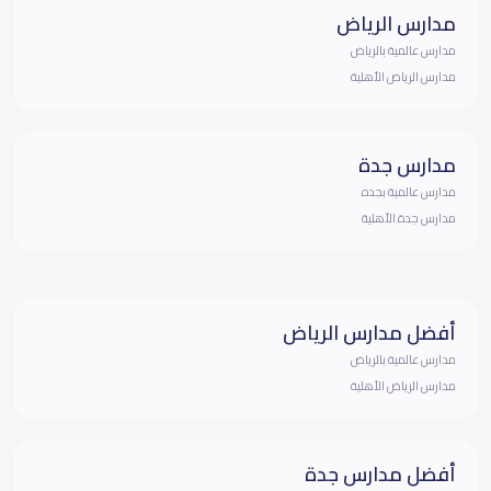
مدارس الرياض
مدارس عالمية بالرياض
مدارس الرياض الأهلية
مدارس جدة
مدارس عالمية بجده
مدارس جدة الأهلية
أفضل مدارس الرياض
مدارس عالمية بالرياض
مدارس الرياض الأهلية
أفضل مدارس جدة