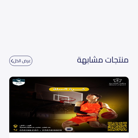
منتجات مشابهة
عرض الكل