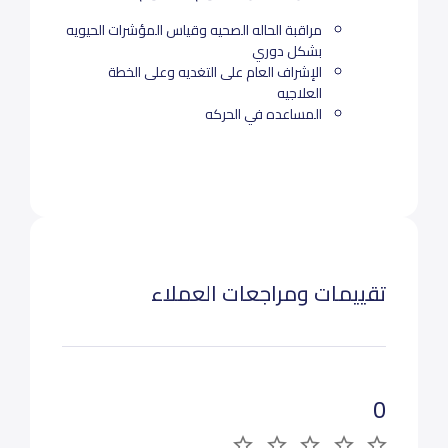
مراقبة الحاله الصحيه وقياس المؤشرات الحيويه
بشكل دوري
الإشراف العام على التغديه وعلى الخطة
العلاجيه
المساعده في الحركه
تقييمات ومراجعات العملاء
0