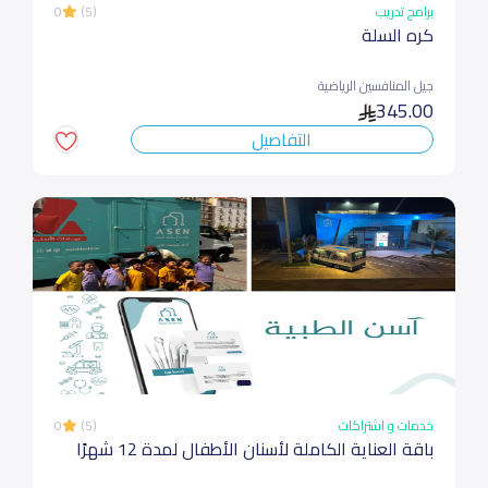
برامج تدريب
(5)
0
كره السلة
جيل المنافسين الرياضية
345.00
التفاصيل
خدمات و اشتراكات
(5)
0
باقة العناية الكاملة لأسنان الأطفال لمدة 12 شهرًا