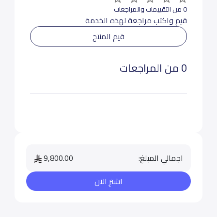
0 من التقييمات والمراجعات
قيم واكتب مراجعة لهذه الخدمة
قيم المنتج
0 من المراجعات
اجمالي المبلغ:
9,800.00
اشترِ الآن