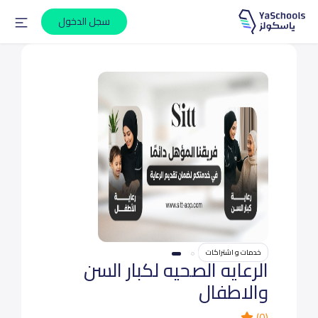
سجل الدخول
خدمات و اشتراكات
الرعايه الصحيه لكبار السن
والاطفال
(0)