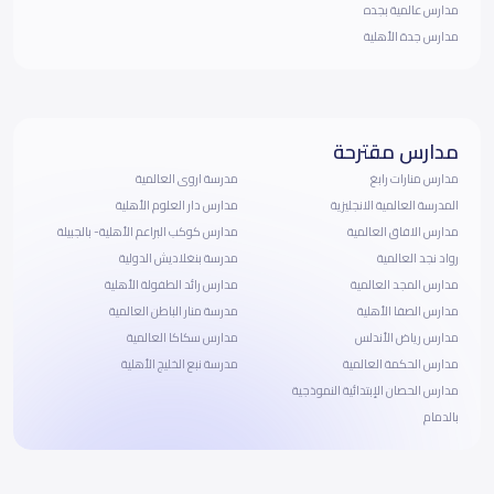
مدارس عالمية بجده
مدارس جدة الأهلية
مدارس مقترحة
مدارس منارات رابغ
مدرسة اروى العالمية
المدرسة العالمية الانجليزية
مدارس دار العلوم الأهلية
مدارس الافاق العالمية
مدارس كوكب البراعم الأهلية- بالجبيلة
رواد نجد العالمية
مدرسة بنغلاديش الدولية
مدارس المجد العالمية
مدارس رائد الطفولة الأهلية
مدارس الصفا الأهلية
مدرسة منار الباطن العالمية
مدارس رياض الأندلس
مدارس سكاكا العالمية
مدارس الحكمة العالمية
مدرسة نبع الخليج الأهلية
مدارس الحصان الإبتدائية النموذجية
بالدمام