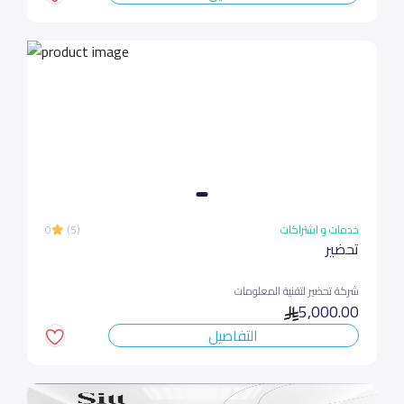
خدمات و اشتراكات
(5)
0
تحضير
شركة تحضير لتقنية المعلومات
5,000.00
التفاصيل