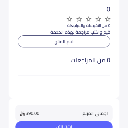
0
0 من التقييمات والمراجعات
قيم واكتب مراجعة لهذه الخدمة
قيم المنتج
0 من المراجعات
اجمالي المبلغ:
390.00
اشترِ الآن