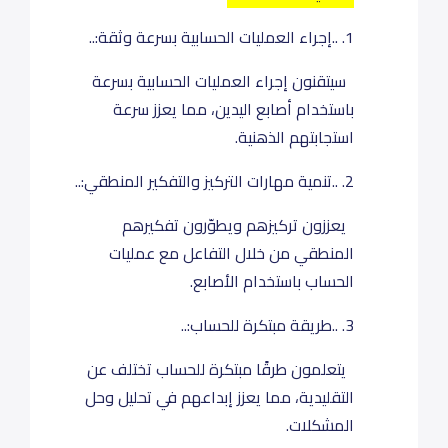
1. ..إجراء العمليات الحسابية بسرعة وثقة:..
سيتقنون إجراء العمليات الحسابية بسرعة
باستخدام أصابع اليدين، مما يعزز سرعة
استجابتهم الذهنية.
2. ..تنمية مهارات التركيز والتفكير المنطقي:..
يعززون تركيزهم ويطوّرون تفكيرهم
المنطقي من خلال التفاعل مع عمليات
الحساب باستخدام الأصابع.
3. ..طريقة مبتكرة للحساب:..
يتعلمون طرقًا مبتكرة للحساب تختلف عن
التقليدية، مما يعزز إبداعهم في تحليل وحل
المشكلات.