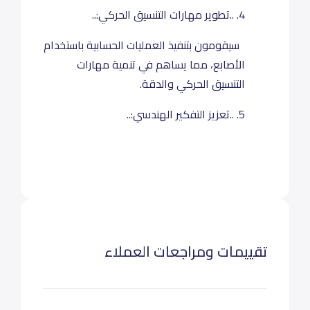
4. ..تطوير مهارات التنسيق الحركي:..
سيقومون بتنفيذ العمليات الحسابية باستخدام
الأصابع، مما يساهم في تنمية مهارات
التنسيق الحركي والدقة.
5. ..تعزيز التفكير الهندسي:..
تقييمات ومراجعات العملاء