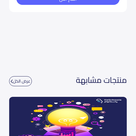
منتجات مشابهة
عرض الكل