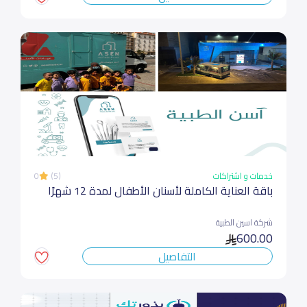
خدمات و اشتراكات
(5)
0
باقة العناية الكاملة لأسنان الأطفال لمدة 12 شهرًا
شركة اسين الطبية
600.00
التفاصيل