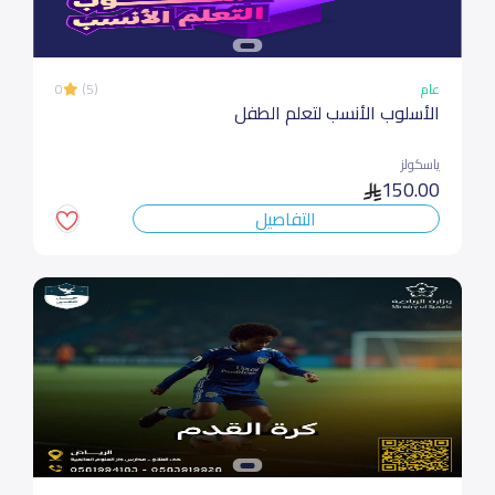
عام
(5)
0
الأسلوب الأنسب لتعلم الطفل
ياسكولز
150.00
التفاصيل