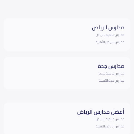
مدارس الرياض
مدارس عالمية بالرياض
مدارس الرياض الأهلية
مدارس جدة
مدارس عالمية بجده
مدارس جدة الأهلية
أفضل مدارس الرياض
مدارس عالمية بالرياض
مدارس الرياض الأهلية