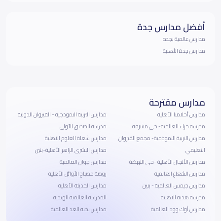
أفضل مدارس جدة
مدارس عالمية بجده
مدارس جدة الأهلية
مدارس مقترحة
مدارس أحلامنا الأهلية
مدارس التربية النموذجية - القيروان الدولية
مدرسة حراء العالمية- حى مشرفة
مدرسة الصديق الأولى
مدارس التربية النموذجية- مجمع القيروان
مدارس شعلة العلوم الاهلية
التعليمي
مدارس البشرى الزاهر الأهلية-بنين
مدارس الأنجال الأهلية -حى النهضة
مدارس جوان العالمية
مدارس الشعاع العالمية
روضة مصباح الأوائل الأهلية
مدارس جيمس العالمية - بنين
مدارس الحديثة الأهلية
مدرسة هدية الاهلية
المدرسة العالمية الهندية
مدارس أوك وود العالمية
مدارس نخبه الغد العالمية