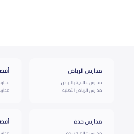
مدارس الرياض
أفضل
مدارس عالمية بالرياض
مدارس
مدارس الرياض الأهلية
مدارس
مدارس جدة
أفضل
مدارس عالمية بجده
مدارس