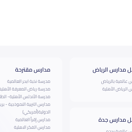
 مدارس الرياض
مدارس مقترحة
 عالمية بالرياض
مدرسة نخبة ابحر العالمية
 الرياض الأهلية
مدرسة رياض المعرفة الأهلية
مدرسة الأندلس الأهلية- الط
مدارس التربية النموذجية - بري
الدولية(أمريكي)
 مدارس جدة
مدارس إقرأ العالمية
مدارس الفكر الاهلية
 عالمية بجده