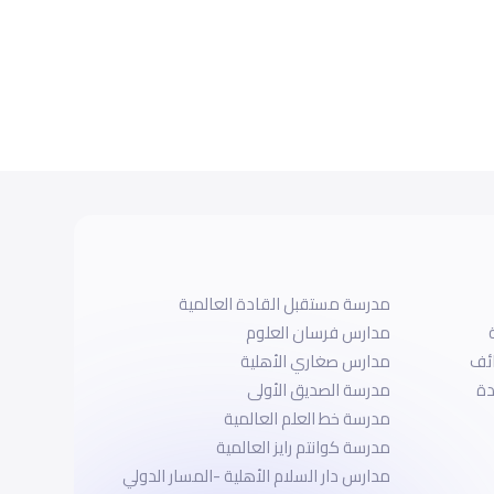
مدرسة مستقبل القادة العالمية
مدارس فرسان العلوم
ائف
مدارس صغاري الأهلية
دة
مدرسة الصديق الأولى
مدرسة خط العلم العالمية
مدرسة كوانتم رايز العالمية
مدارس دار السلام الأهلية -المسار الدولي