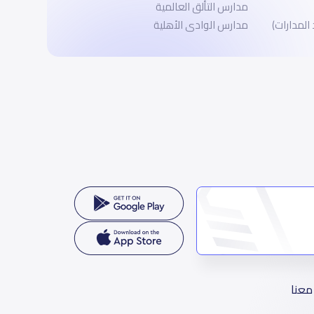
مدارس التألق العالمية
 المدارات)
مدارس الوادى الأهلية
معنا