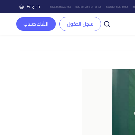
English
ة
مدارس جدة العالمية
مدارس الرياض العالمية
مدارس جدة الأهلية
سجل الدخول
انشاء حساب