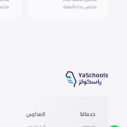
مدارس جدة الأهلية
مدارس
خدماتنا
المدارس