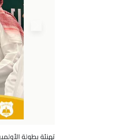
تهنئة بطولة الأولمبي