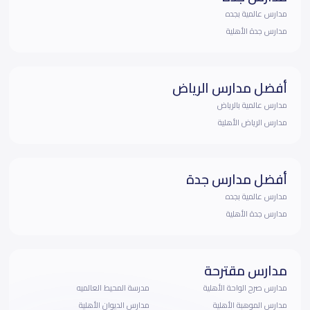
مدارس عالمية بجده
مدارس جدة الأهلية
أفضل مدارس الرياض
مدارس عالمية بالرياض
مدارس الرياض الأهلية
أفضل مدارس جدة
مدارس عالمية بجده
مدارس جدة الأهلية
مدارس مقترحة
مدارس صرح الواحة الأهلية
مدرسة المحيط العالميه
مدارس الموهبة الأهلية
مدارس الديوان الأهلية