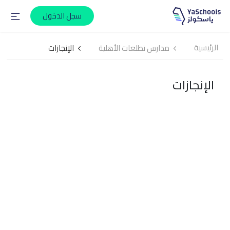
سجل الدخول
الرئيسية
مدارس تطلعات الأهلية
الإنجازات
الإنجازات