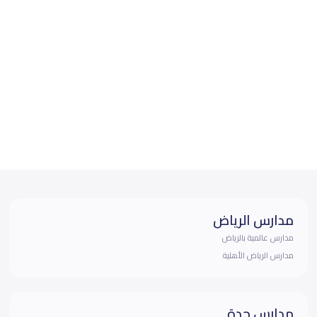
مدارس الرياض
مدارس عالمية بالرياض
مدارس الرياض الأهلية
مدارس جدة