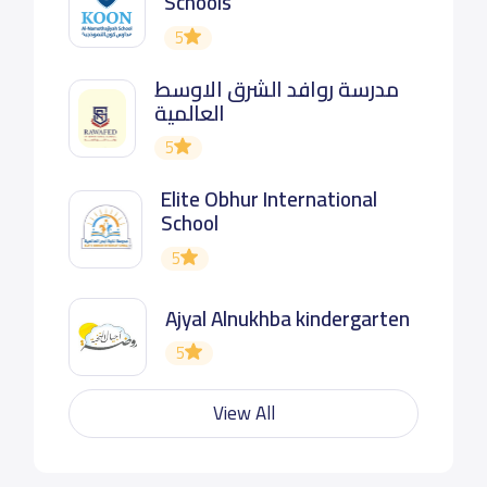
Schools
5
مدرسة روافد الشرق الاوسط
العالمية
5
Elite Obhur International
School
5
Ajyal Alnukhba kindergarten
5
View All