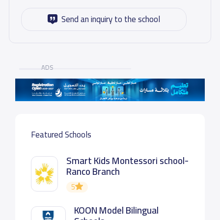
Send an inquiry to the school
ADS
Featured Schools
Smart Kids Montessori school-
Ranco Branch
5
KOON Model Bilingual