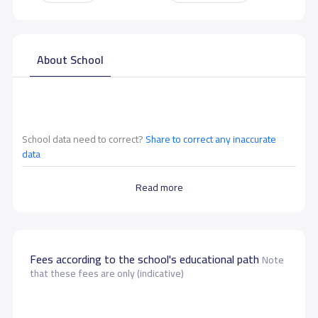
About School
School data need to correct?
Share to correct any inaccurate
data
Read more
Fees according to the school's educational path
Note
that these fees are only (indicative)