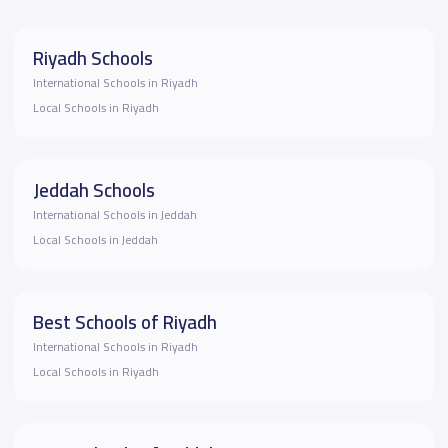
Riyadh Schools
International Schools in Riyadh
Local Schools in Riyadh
Jeddah Schools
International Schools in Jeddah
Local Schools in Jeddah
Best Schools of Riyadh
International Schools in Riyadh
Local Schools in Riyadh