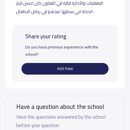
المعلمات والأدارة قمّة في التعاون كان احسن قرار
اتخذته اني سجلتها عندهم في رياض الاطفال .
Share your rating
Do you have previous experience with the
school?
Add Rate
Have a question about the school
View the questions answered by the school
before your question