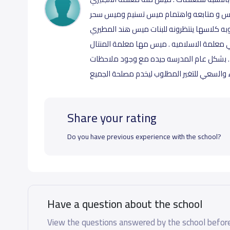
يس و متابعه واهتمام ميس تسنيم وميس سحر
 كلاسها ينتظرونه للبنات ميس هند المطيري
معلمة الاسلاميه . ميس مها معلمة المنتال
. بشكل عام المدرسه جيده مع وجود ملاحظات
Share your rating
Do you have previous experience with the school?
Have a question about the school
View the questions answered by the school before