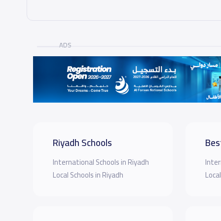
ADS
Riyadh Schools
Bes
International Schools in Riyadh
Inter
Local Schools in Riyadh
Local