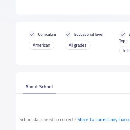
Curriculum
Educational level
Type
American
All grades
Int
About School
School data need to correct?
Share to correct any inacc