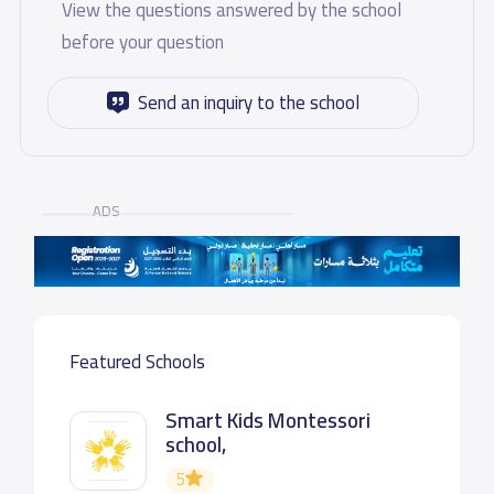
View the questions answered by the school
before your question
Send an inquiry to the school
ADS
Featured Schools
Smart Kids Montessori
school,
5