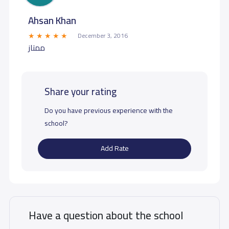
Ahsan Khan
December 3, 2016
ممتاز
Share your rating
Do you have previous experience with the
school?
Add Rate
Have a question about the school