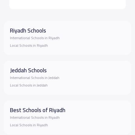
Riyadh Schools
International Schools in Riyadh
Local Schools in Riyadh
Jeddah Schools
International Schools in Jeddah
Local Schools in Jeddah
Best Schools of Riyadh
International Schools in Riyadh
Local Schools in Riyadh