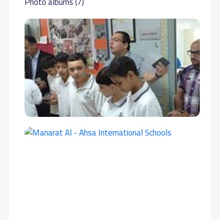
Photo albums (7)