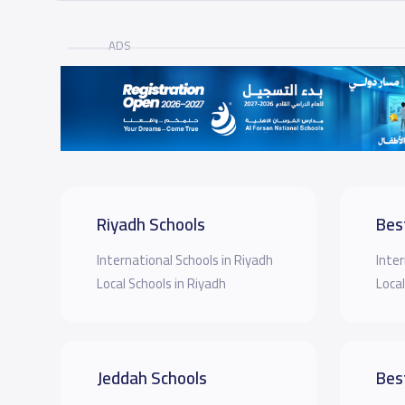
ADS
Riyadh Schools
Bes
International Schools in Riyadh
Inter
Local Schools in Riyadh
Local
Jeddah Schools
Bes