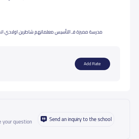
مدرسة مميزة فـ التأسيس معلماتهم شاطرين اولادي ات
Add Rate
Send an inquiry to the school
 your question