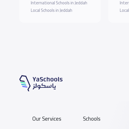
International Schools in Jeddah
Inter
Local Schools in Jeddah
Local
Our Services
Schools