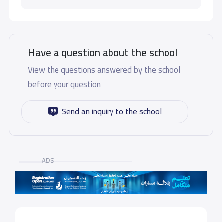
Have a question about the school
View the questions answered by the school
before your question
Send an inquiry to the school
ADS