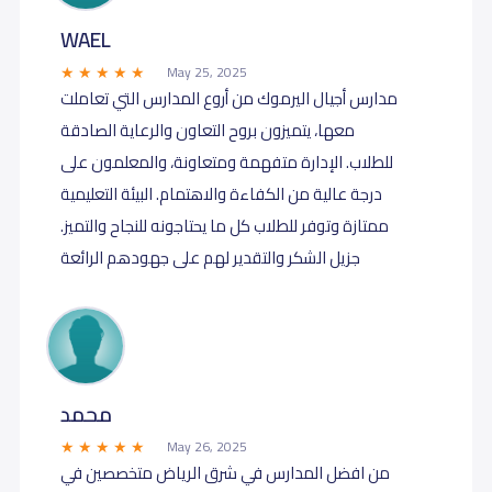
WAEL
May 25, 2025
مدارس أجيال اليرموك من أروع المدارس التي تعاملت
معها، يتميزون بروح التعاون والرعاية الصادقة
للطلاب. الإدارة متفهمة ومتعاونة، والمعلمون على
درجة عالية من الكفاءة والاهتمام. البيئة التعليمية
ممتازة وتوفر للطلاب كل ما يحتاجونه للنجاح والتميز.
جزيل الشكر والتقدير لهم على جهودهم الرائعة
محمد
May 26, 2025
من افضل المدارس في شرق الرياض متخصصين في