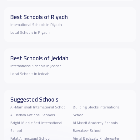
Best Schools of Riyadh
International Schools in Riyadh
Local Schools in Riyadh
Best Schools of Jeddah
International Schools in Jeddah
Local Schools in Jeddah
Suggested Schools
Al-Mamlakah International School
Building Blocks International
Al Hadara National Schools
School
Bright Middle East International
Al Maarif Academy Schools
School
Bawakeer School
Fatat Almostaqpl School
Ajmal Bedayaty Kindergarten