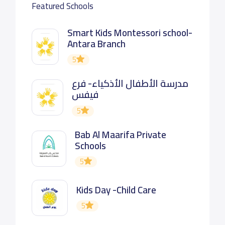
Featured Schools
Smart Kids Montessori school-
Antara Branch
5
مدرسة الأطفال الأذكياء- فرع
فيفس
5
Bab Al Maarifa Private
Schools
5
Kids Day -Child Care
5