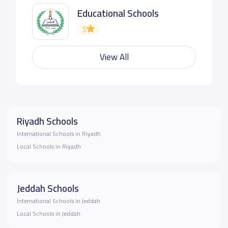
Educational Schools
5
View All
Riyadh Schools
International Schools in Riyadh
Local Schools in Riyadh
Jeddah Schools
International Schools in Jeddah
Local Schools in Jeddah