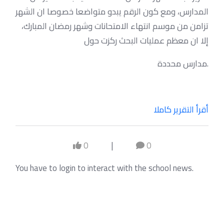
المدارس، ومع كون الرقم يبدو متواضعا خصوصا ان الشهر
تزامن من موسم انتهاء الامتحانات وشهر رمضان المبارك،
إلا ان معظم عمليات البحث ركزت حول
مدارس محددة.
أقرأ التقرير كاملا
0
|
0
You have to login to interact with the school news.