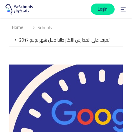
Login
Home
Schools
تعرف على المدارس الأكثر طلبا خلال شهر يونيو 2017