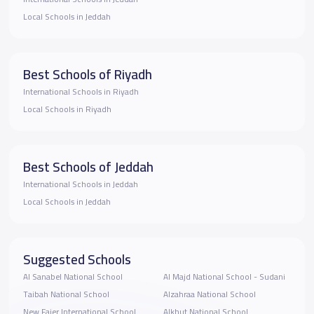
Local Schools in Jeddah
Best Schools of Riyadh
International Schools in Riyadh
Local Schools in Riyadh
Best Schools of Jeddah
International Schools in Jeddah
Local Schools in Jeddah
Suggested Schools
Al Sanabel National School
Al Majd National School - Sudani
Taibah National School
Alzahraa National School
New Fajer International School
Alkhut National School