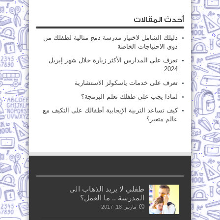
أحدث المقالات
دليلك الشامل لاختيار مدرسة دمج مثالية لطفلك من
ذوي الاحتياجات الخاصة
تعرف على المدارس الأكثر زيارة خلال شهر إبريل
2024
تعرف على خدمات ياسكولز الاستشارية
لماذا يجب على طفلك تعلم البرمجة؟
كيف تساعد التربية الإيجابية أطفالك على التكيف مع
عالم متغير؟
طفلي لا يريد الذهاب الى
المدرسة .. ما العمل؟
مارس 18, 2017