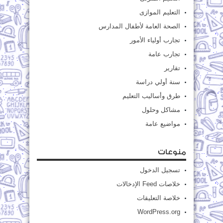
التعليم الموازى
الصحة العامة لأطفال المدارس
تجارب أولياء الأمور
تجارب عامة
تقارير
سنة أولي دراسة
طرق وأساليب التعليم
مشاكل وحلول
مواضيع عامة
منوعات
تسجيل الدخول
خلاصات Feed الإدخالات
خلاصة التعليقات
WordPress.org