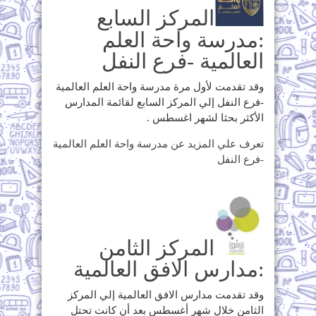
المركز السابع
:مدرسة واحة العلم
العالمية -فرع النفل
وقد تقدمت لأول مرة مدرسة واحة العلم العالمية
-فرع النفل إلي المركز السابع لقائمة المدارس
الأكثر بحثا لشهر اغسطس .
تعرف علي المزيد عن مدرسة واحة العلم العالمية
-فرع النفل
المركز الثامن
:مدارس الافق العالمية
وقد تقدمت مدارس الافق العالمية إلي المركز
الثامن خلال شهر أغسطس بعد أن كانت تحتل