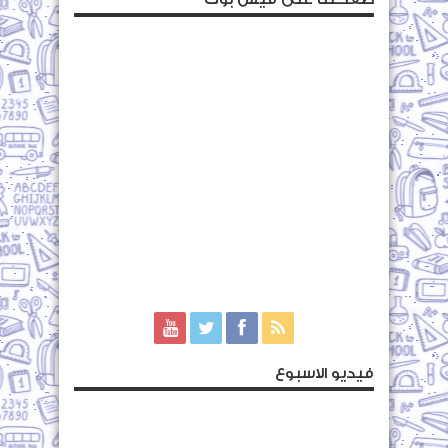
فيديو الاسبوع