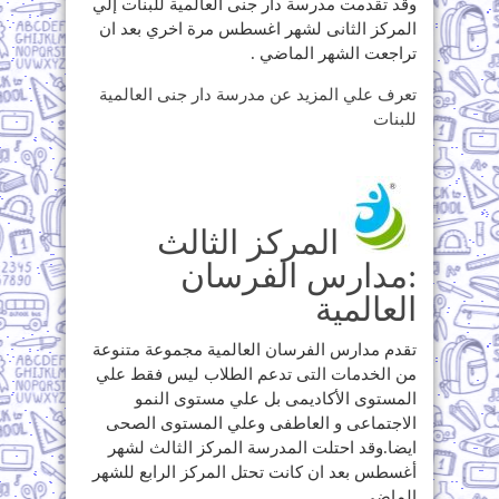
وقد تقدمت مدرسة دار جنى العالمية للبنات إلي
المركز الثانى لشهر اغسطس مرة اخري بعد ان
تراجعت الشهر الماضي .
تعرف علي المزيد عن مدرسة دار جنى العالمية
للبنات
المركز الثالث
:مدارس الفرسان
العالمية
تقدم مدارس الفرسان العالمية مجموعة متنوعة
من الخدمات التى تدعم الطلاب ليس فقط علي
المستوى الأكاديمى بل علي مستوى النمو
الاجتماعى و العاطفى وعلي المستوى الصحى
ايضا.وقد احتلت المدرسة المركز الثالث لشهر
أغسطس بعد ان كانت تحتل المركز الرابع للشهر
الماضي.