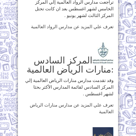
تراجعت مدارس الرواد العالمية إلي المركز
الخامس لشهر اغسطس بعد ان كانت تحتل
المركز الثالث لشهر يونيو .
تعرف علي المزيد عن مدارس الرواد العالمية
المركز السادس
:منارات الرياض العالمية
وقد تقدمت مدارس منارات الرياض العالمية إلي
المركز السادس لقائمة المدارس الأكثر بحثا
لشهر اغسطس .
تعرف علي المزيد عن مدارس منارات الرياض
العالمية