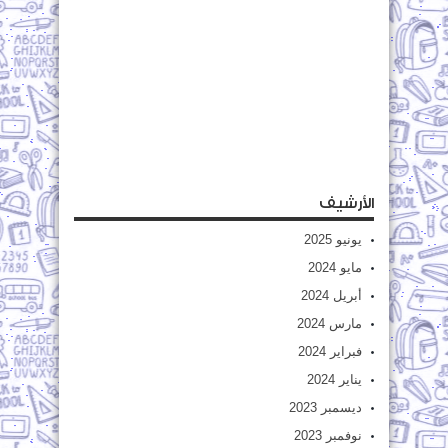
الأرشيف
يونيو 2025
مايو 2024
أبريل 2024
مارس 2024
فبراير 2024
يناير 2024
ديسمبر 2023
نوفمبر 2023