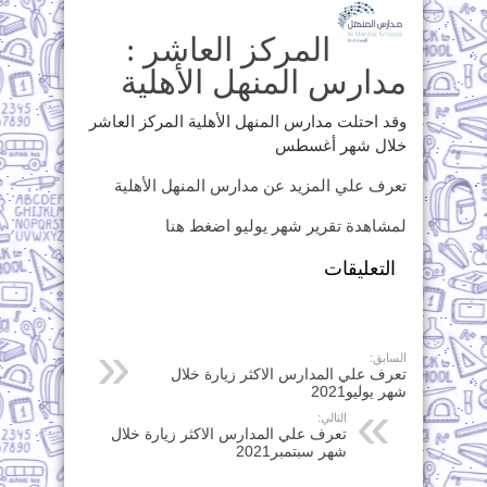
المركز العاشر :
مدارس المنهل الأهلية
وقد احتلت مدارس المنهل الأهلية المركز العاشر
خلال شهر أغسطس
تعرف علي المزيد عن مدارس المنهل الأهلية
لمشاهدة تقرير شهر يوليو اضغط هنا
التعليقات
السابق:
تعرف علي المدارس الاكثر زيارة خلال
شهر يوليو2021
التالي:
تعرف علي المدارس الاكثر زيارة خلال
شهر سبتمبر2021