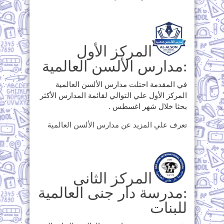
المركز الأول
:مدارس الألسن العالمية
في المقدمة احتلت مدارس الألسن العالمية
المركز الأول علي التوالي لقائمة المدارس الأكثر
بحثا خلال شهر اغسطس .
تعرف علي المزيد عن مدارس الألسن العالمية
المركز الثانى
:مدرسة دار جنى العالمية
للبنات