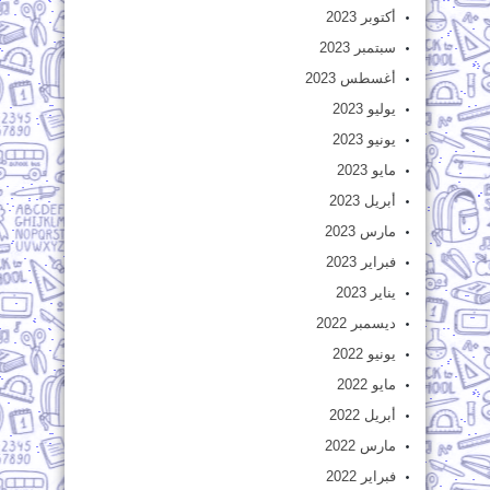
أكتوبر 2023
سبتمبر 2023
أغسطس 2023
يوليو 2023
يونيو 2023
مايو 2023
أبريل 2023
مارس 2023
فبراير 2023
يناير 2023
ديسمبر 2022
يونيو 2022
مايو 2022
أبريل 2022
مارس 2022
فبراير 2022