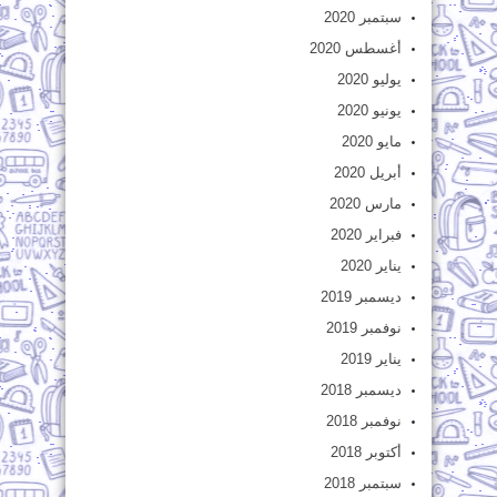
سبتمبر 2020
أغسطس 2020
يوليو 2020
يونيو 2020
مايو 2020
أبريل 2020
مارس 2020
فبراير 2020
يناير 2020
ديسمبر 2019
نوفمبر 2019
يناير 2019
ديسمبر 2018
نوفمبر 2018
أكتوبر 2018
سبتمبر 2018