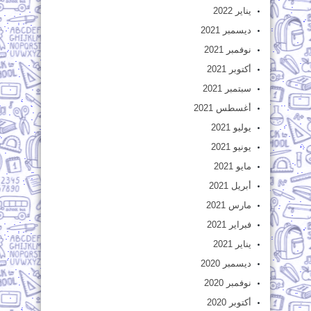
يناير 2022
ديسمبر 2021
نوفمبر 2021
أكتوبر 2021
سبتمبر 2021
أغسطس 2021
يوليو 2021
يونيو 2021
مايو 2021
أبريل 2021
مارس 2021
فبراير 2021
يناير 2021
ديسمبر 2020
نوفمبر 2020
أكتوبر 2020