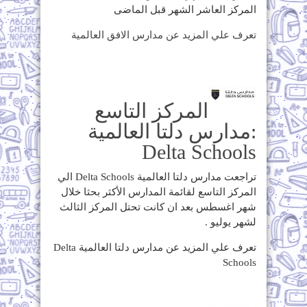
المركز العاشر الشهر قبل الماضى
تعرف علي المزيد عن مدارس الافق العالمية
المركز التاسع
:مدارس دلتا العالمية
Delta Schools
تراجعت مدارس دلتا العالمية Delta Schools الي
المركز التاسع لقائمة المدارس الأكثر بحثا خلال
شهر اغسطس بعد ان كانت تحتل المركز الثالث
لشهر يوليو .
تعرف علي المزيد عن مدارس دلتا العالمية Delta
Schools