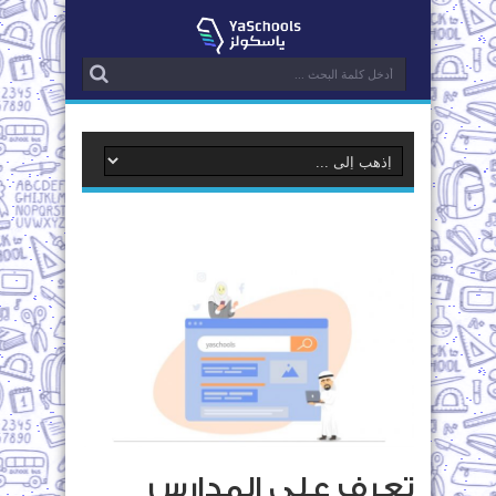
تعرف علي المدارس