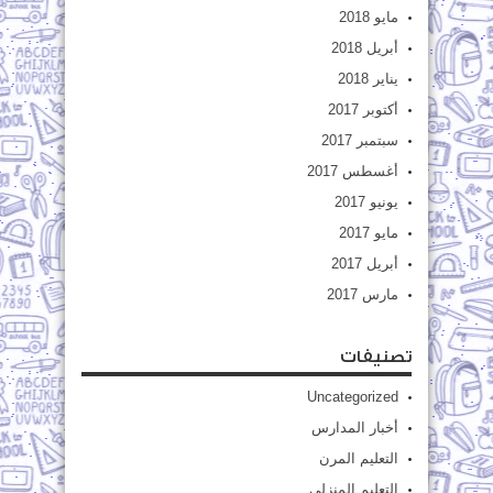
مايو 2018
أبريل 2018
يناير 2018
أكتوبر 2017
سبتمبر 2017
أغسطس 2017
يونيو 2017
مايو 2017
أبريل 2017
مارس 2017
تصنيفات
Uncategorized
أخبار المدارس
التعليم المرن
التعليم المنزلى