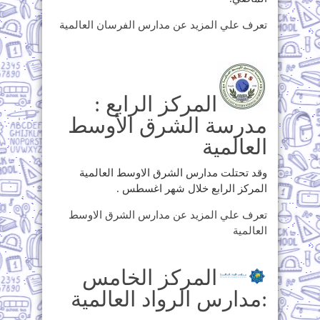
تعرف علي المزيد عن مدارس الفرسان العالمية
المركز الرابع :
مدرسة الشرق الأوسط
العالمية
وقد تحتلت مدارس الشرق الاوسط العالمية
المركز الرابع خلال شهر اغسطس .
تعرف علي المزيد عن مدارس الشرق الاوسط
العالمية
المركز الخامس
:مدارس الرواد العالمية