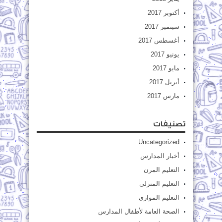
أكتوبر 2017
سبتمبر 2017
أغسطس 2017
يونيو 2017
مايو 2017
أبريل 2017
مارس 2017
تصنيفات
Uncategorized
أخبار المدارس
التعليم المرن
التعليم المنزلى
التعليم الموازى
الصحة العامة لأطفال المدارس