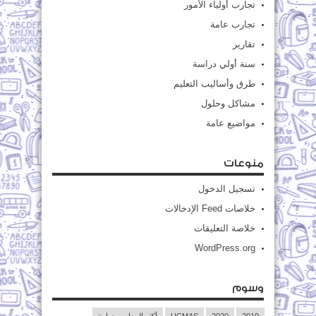
تجارب أولياء الأمور
تجارب عامة
تقارير
سنة أولي دراسة
طرق وأساليب التعليم
مشاكل وحلول
مواضيع عامة
منوعات
تسجيل الدخول
خلاصات Feed الإدخالات
خلاصة التعليقات
WordPress.org
وسوم