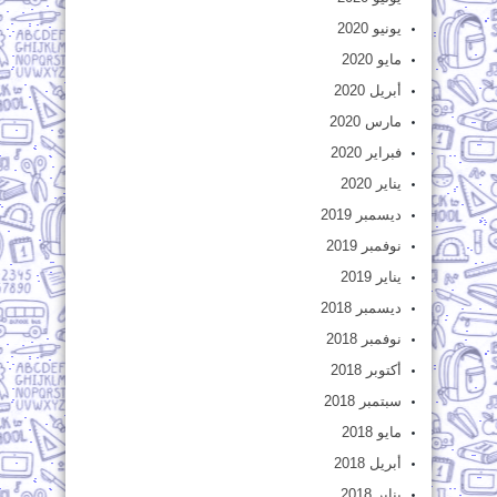
يونيو 2020
مايو 2020
أبريل 2020
مارس 2020
فبراير 2020
يناير 2020
ديسمبر 2019
نوفمبر 2019
يناير 2019
ديسمبر 2018
نوفمبر 2018
أكتوبر 2018
سبتمبر 2018
مايو 2018
أبريل 2018
يناير 2018