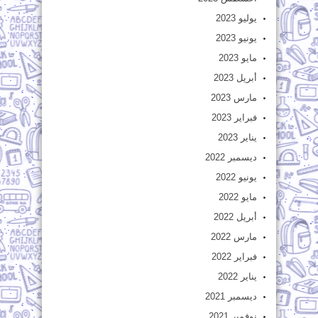
يوليو 2023
يونيو 2023
مايو 2023
أبريل 2023
مارس 2023
فبراير 2023
يناير 2023
ديسمبر 2022
يونيو 2022
مايو 2022
أبريل 2022
مارس 2022
فبراير 2022
يناير 2022
ديسمبر 2021
نوفمبر 2021