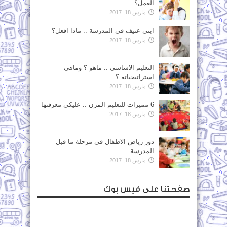
العمل؟
مارس 18, 2017
ابني عنيف في المدرسة .. ماذا افعل؟
مارس 18, 2017
التعليم الاساسي .. ماهو ؟ وماهى
استراتيجياته ؟
مارس 18, 2017
6 مميزات للتعليم المرن .. عليكي معرفتها
مارس 18, 2017
دور رياض الاطفال في مرحلة ما قبل
المدرسة
مارس 18, 2017
صفحتنا على فيس بوك