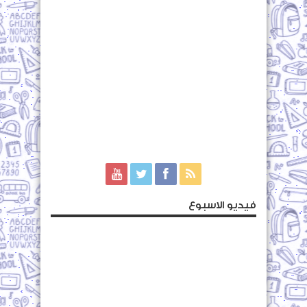
فيديو الاسبوع