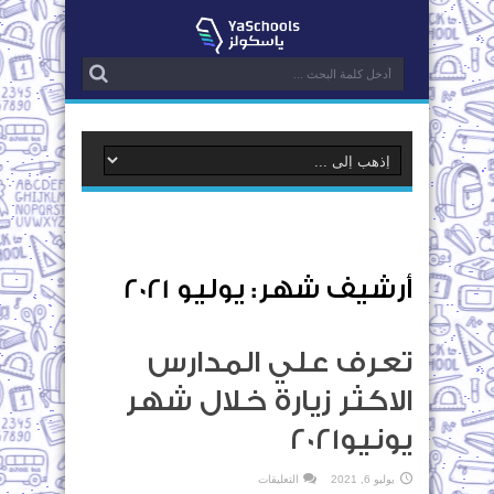
أرشيف شهر:
يوليو 2021
تعرف علي المدارس
الاكثر زيارة خلال شهر
يونيو2021
على
يوليو 6, 2021
التعليقات
تعرف