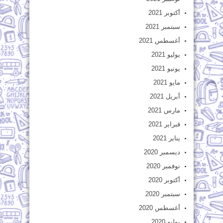
أكتوبر 2021
سبتمبر 2021
أغسطس 2021
يوليو 2021
يونيو 2021
مايو 2021
أبريل 2021
مارس 2021
فبراير 2021
يناير 2021
ديسمبر 2020
نوفمبر 2020
أكتوبر 2020
سبتمبر 2020
أغسطس 2020
يوليو 2020