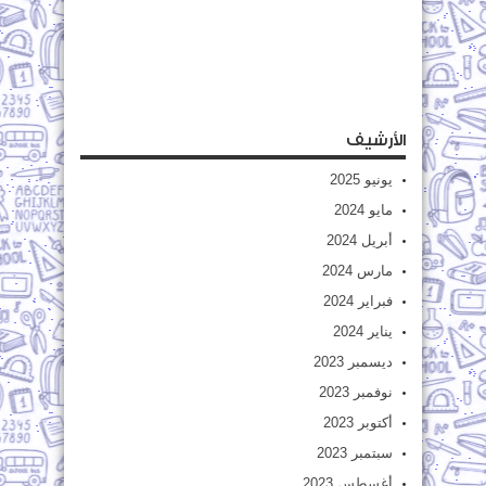
الأرشيف
يونيو 2025
مايو 2024
أبريل 2024
مارس 2024
فبراير 2024
يناير 2024
ديسمبر 2023
نوفمبر 2023
أكتوبر 2023
سبتمبر 2023
أغسطس 2023