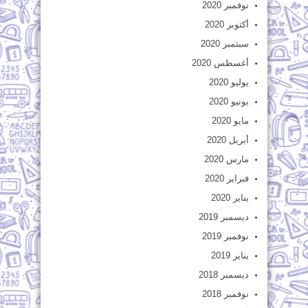
نوفمبر 2020
أكتوبر 2020
سبتمبر 2020
أغسطس 2020
يوليو 2020
يونيو 2020
مايو 2020
أبريل 2020
مارس 2020
فبراير 2020
يناير 2020
ديسمبر 2019
نوفمبر 2019
يناير 2019
ديسمبر 2018
نوفمبر 2018