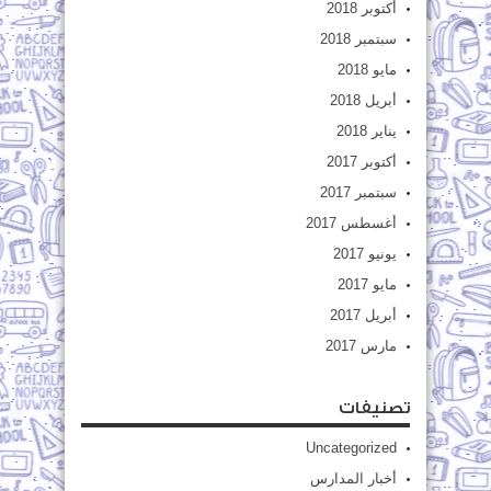
أكتوبر 2018
سبتمبر 2018
مايو 2018
أبريل 2018
يناير 2018
أكتوبر 2017
سبتمبر 2017
أغسطس 2017
يونيو 2017
مايو 2017
أبريل 2017
مارس 2017
تصنيفات
Uncategorized
أخبار المدارس