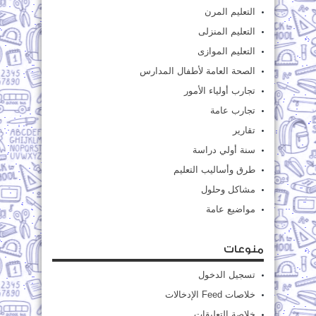
التعليم المرن
التعليم المنزلى
التعليم الموازى
الصحة العامة لأطفال المدارس
تجارب أولياء الأمور
تجارب عامة
تقارير
سنة أولي دراسة
طرق وأساليب التعليم
مشاكل وحلول
مواضيع عامة
منوعات
تسجيل الدخول
خلاصات Feed الإدخالات
خلاصة التعليقات