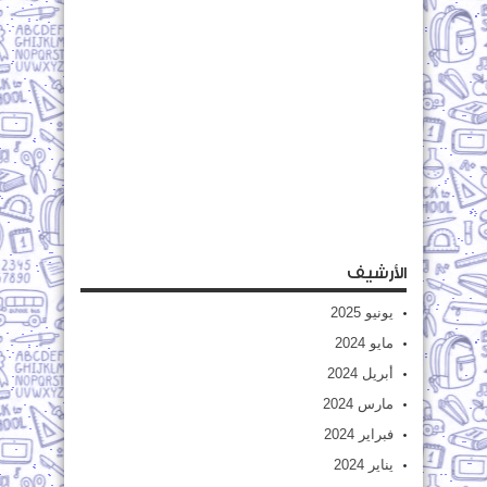
الأرشيف
يونيو 2025
مايو 2024
أبريل 2024
مارس 2024
فبراير 2024
يناير 2024