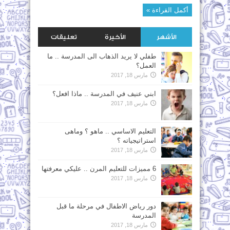
أكمل القراءة »
الأشهر
الأخيرة
تعليقات
طفلي لا يريد الذهاب الى المدرسة .. ما
العمل؟
مارس 18, 2017
ابني عنيف في المدرسة .. ماذا افعل؟
مارس 18, 2017
التعليم الاساسي .. ماهو ؟ وماهى
استراتيجياته ؟
مارس 18, 2017
6 مميزات للتعليم المرن .. عليكي معرفتها
مارس 18, 2017
دور رياض الاطفال في مرحلة ما قبل
المدرسة
مارس 18, 2017