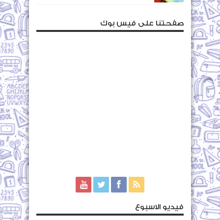
صفحتنا على فيس بوك
فيديو الاسبوع