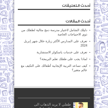
أحدث التعليقات
أحدث المقالات
دليلك الشامل لاختيار مدرسة دمج مثالية لطفلك من
ذوي الاحتياجات الخاصة
تعرف على المدارس الأكثر زيارة خلال شهر إبريل
2024
تعرف على خدمات ياسكولز الاستشارية
لماذا يجب على طفلك تعلم البرمجة؟
كيف تساعد التربية الإيجابية أطفالك على التكيف مع
عالم متغير؟
طفلي لا يريد الذهاب الى