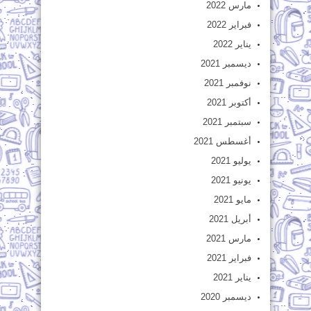
مارس 2022
فبراير 2022
يناير 2022
ديسمبر 2021
نوفمبر 2021
أكتوبر 2021
سبتمبر 2021
أغسطس 2021
يوليو 2021
يونيو 2021
مايو 2021
أبريل 2021
مارس 2021
فبراير 2021
يناير 2021
ديسمبر 2020