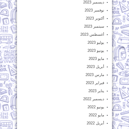
ديسمبر 2023
نوفمبر 2023
أكتوبر 2023
سبتمبر 2023
أغسطس 2023
يوليو 2023
يونيو 2023
مايو 2023
أبريل 2023
مارس 2023
فبراير 2023
يناير 2023
ديسمبر 2022
يونيو 2022
مايو 2022
أبريل 2022