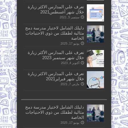
تعرف علي المدارس الاكثر زيارة
خلال شهر أغسطس2021
سبتمبر 5, 2021
دليلك الشامل لاختيار مدرسة دمج
مثالية لطفلك من ذوي الاحتياجات
الخاصة
يونيو 17, 2025
تعرف على المدارس الأكثر زيارة
خلال شهر سبتمبر 2023
أكتوبر 4, 2023
تعرف علي المدارس الاكثر زيارة
خلال شهر فبراير2021
مارس 7, 2021
دليلك الشامل لاختيار مدرسة دمج
مثالية لطفلك من ذوي الاحتياجات
الخاصة
يونيو 17, 2025