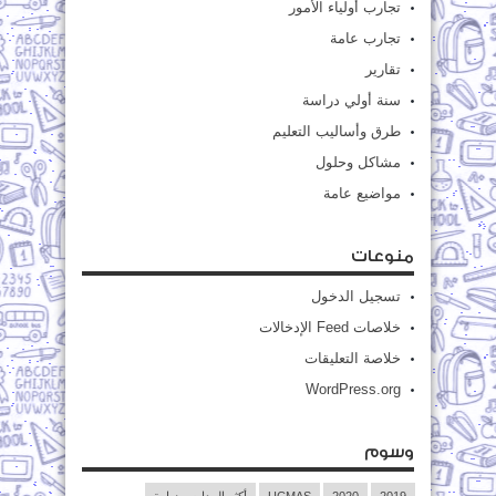
تجارب أولياء الأمور
تجارب عامة
تقارير
سنة أولي دراسة
طرق وأساليب التعليم
مشاكل وحلول
مواضيع عامة
منوعات
تسجيل الدخول
خلاصات Feed الإدخالات
خلاصة التعليقات
WordPress.org
وسوم