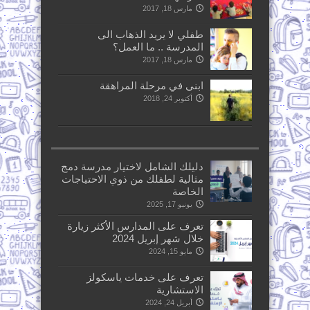
مارس 18, 2017
طفلي لا يريد الذهاب الى
المدرسة .. ما العمل؟
مارس 18, 2017
ابنى في مرحلة المراهقة
أكتوبر 24, 2018
دليلك الشامل لاختيار مدرسة دمج
مثالية لطفلك من ذوي الاحتياجات
الخاصة
يونيو 17, 2025
تعرف على المدارس الأكثر زيارة
خلال شهر إبريل 2024
مايو 15, 2024
تعرف على خدمات ياسكولز
الاستشارية
أبريل 24, 2024