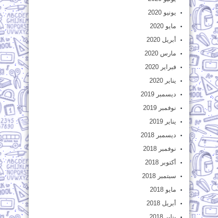
يونيو 2020
مايو 2020
أبريل 2020
مارس 2020
فبراير 2020
يناير 2020
ديسمبر 2019
نوفمبر 2019
يناير 2019
ديسمبر 2018
نوفمبر 2018
أكتوبر 2018
سبتمبر 2018
مايو 2018
أبريل 2018
يناير 2018