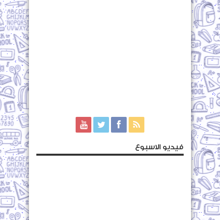
فيديو الاسبوع