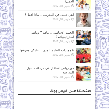
العمل؟
مارس 18, 2017
ابني عنيف في المدرسة .. ماذا افعل؟
مارس 18, 2017
التعليم الاساسي .. ماهو ؟ وماهى
استراتيجياته ؟
مارس 18, 2017
6 مميزات للتعليم المرن .. عليكي معرفتها
مارس 18, 2017
دور رياض الاطفال في مرحلة ما قبل
المدرسة
مارس 18, 2017
صفحتنا على فيس بوك