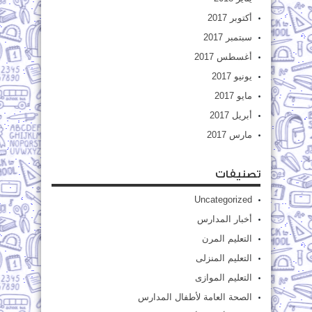
أكتوبر 2017
سبتمبر 2017
أغسطس 2017
يونيو 2017
مايو 2017
أبريل 2017
مارس 2017
تصنيفات
Uncategorized
أخبار المدارس
التعليم المرن
التعليم المنزلى
التعليم الموازى
الصحة العامة لأطفال المدارس