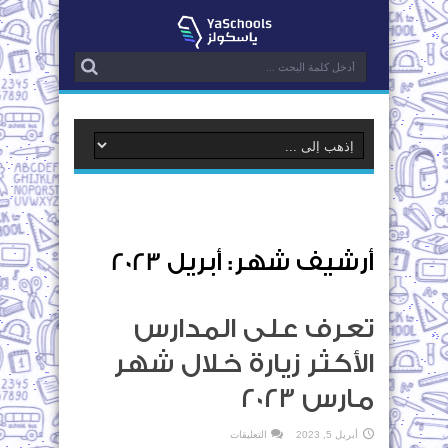
أرشيف شهر:
أبريل 2023
تعرف على المدارس
الأكثر زيارة خلال شهر
مارس 2023
على
أبريل 5, 2023
التعليقات
تعرف