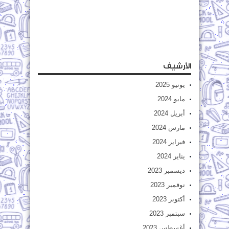
الأرشيف
يونيو 2025
مايو 2024
أبريل 2024
مارس 2024
فبراير 2024
يناير 2024
ديسمبر 2023
نوفمبر 2023
أكتوبر 2023
سبتمبر 2023
أغسطس 2023