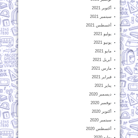
أكتوبر 2021
سبتمبر 2021
أغسطس 2021
يوليو 2021
يونيو 2021
مايو 2021
أبريل 2021
مارس 2021
فبراير 2021
يناير 2021
ديسمبر 2020
نوفمبر 2020
أكتوبر 2020
سبتمبر 2020
أغسطس 2020
يوليو 2020