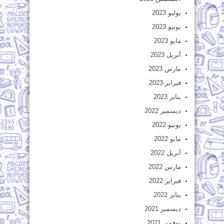
يوليو 2023
يونيو 2023
مايو 2023
أبريل 2023
مارس 2023
فبراير 2023
يناير 2023
ديسمبر 2022
يونيو 2022
مايو 2022
أبريل 2022
مارس 2022
فبراير 2022
يناير 2022
ديسمبر 2021
نوفمبر 2021