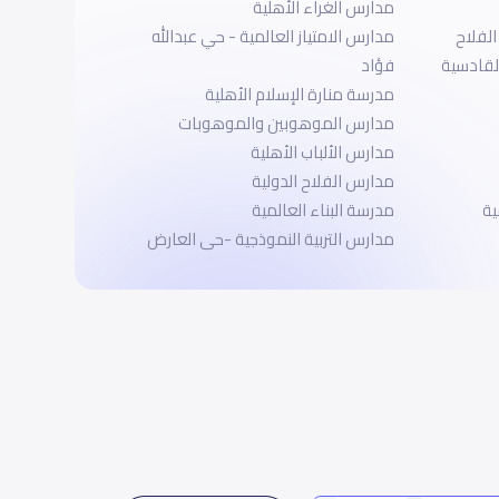
مدارس الغراء الأهلية
لفلاح
مدارس الامتياز العالمية - حي عبدالله
لقادسية
فؤاد
مدرسة منارة الإسلام الأهلية
مدارس الموهوبين والموهوبات
مدارس الألباب الأهلية
مدارس الفلاح الدولية
ية
مدرسة البناء العالمية
مدارس التربية النموذجية -حى العارض