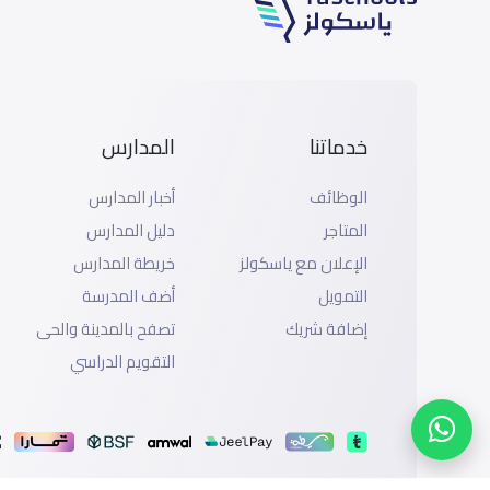
خدماتنا
المدارس
الوظائف
أخبار المدارس
المتاجر
دليل المدارس
الإعلان مع ياسكولز
خريطة المدارس
التمويل
أضف المدرسة
إضافة شريك
تصفح بالمدينة والحى
التقويم الدراسي