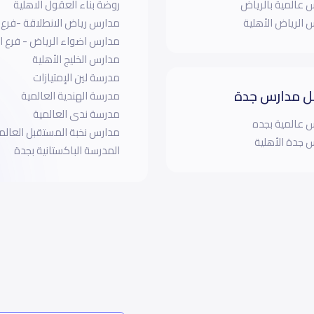
 عالمية بالرياض
روضة بناء العقول الاهلية
 الرياض الأهلية
مدارس رياض الانطلاقة -فرع ا
مدارس اضواء الرياض - فرع ا
مدارس الخليج الأهلية
مدرسة لين الإمتيازات
 مدارس جدة
مدرسة الهندية العالمية
مدرسة ندى العالمية
 عالمية بجده
مدارس نخبة المستقبل العالم
 جدة الأهلية
المدرسة الباكستانية بجدة