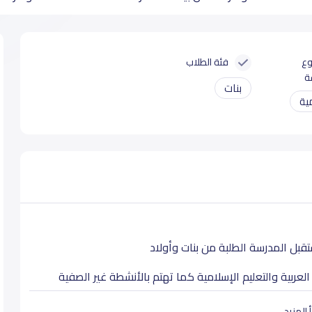
وع
فئة الطلاب
ة
بنات
ية
عربية والتعليم الإسلامية كما تهتم بالأنشطة غير الصفية
 المزيد