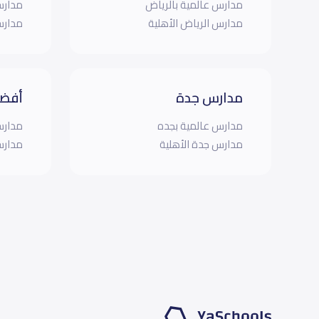
مدارس عالمية بالرياض
مدارس
مدارس الرياض الأهلية
مدارس
مدارس جدة
أفضل
مدارس عالمية بجده
مدارس
مدارس جدة الأهلية
مدارس