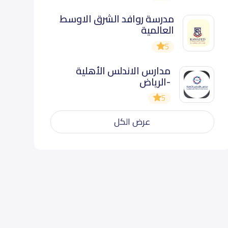
مدرسة روافد الشرق الاوسط
العالمية
5
مدارس الاندلس الأهلية
-الرياض
5
عرض الكل