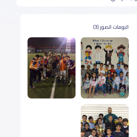
البومات الصور (3)