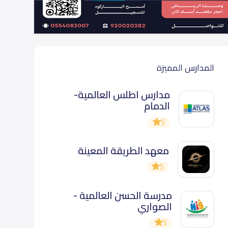
المدارس المميزة
مدارس اطلس العالمية-
الدمام
5
معهد الطريقة المعينة
5
مدرسة الحسن العالمية -
الصواري
5