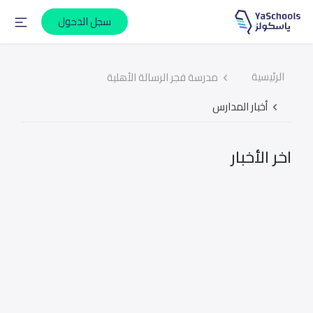
سجل الدخول
الرئيسية
مدرسة فجر الرسالة الأهلية
أخبار المدارس
اخر الأخبار