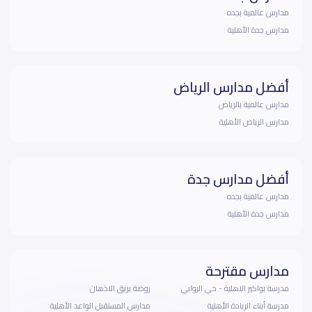
مدارس عالمية بجده
مدارس جدة الأهلية
أفضل مدارس الرياض
مدارس عالمية بالرياض
مدارس الرياض الأهلية
أفضل مدارس جدة
مدارس عالمية بجده
مدارس جدة الأهلية
مدارس مقترحة
مدرسة بواكير الاهلية - حي الروابي
روضة بريق الاذهان
مدرسة أبناء الريادة الأهلية
مدارس المستقبل الواعد الأهلية