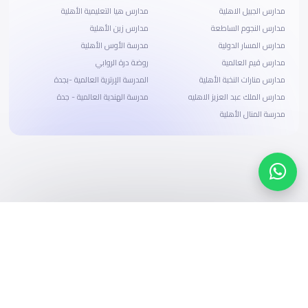
مدارس الجبيل الاهلية
مدارس هيا التعليمية الأهلية
مدارس النجوم الساطعة
مدارس زين الأهلية
مدارس المسار الدولية
مدرسة الأوس الأهلية
مدارس قيم العالمية
روضة درة الروابي
مدارس منارات النخبة الأهلية
المدرسة الإرترية العالمية -بجدة
مدارس الملك عبد العزيز الاهليه
مدرسة الهندية العالمية - جدة
مدرسة المنال الأهلية
ابحث، قارن، واحجز
بحلول دفع وخيارات تمويل ميسرة
ابدأ الآن