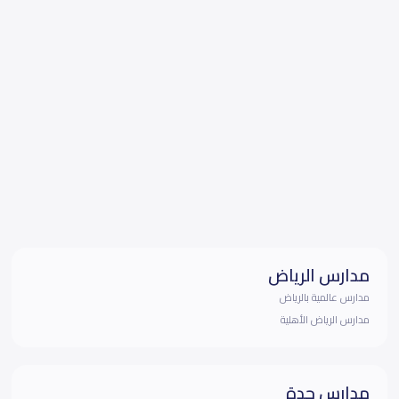
مدارس الرياض
مدارس عالمية بالرياض
مدارس الرياض الأهلية
مدارس جدة