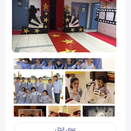
عرض الكل