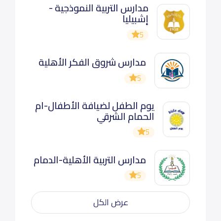
مدارس التربية النموذجية -
إشبيليا
5
مدارس شروق الفكر الأهلية
5
يوم الطفل لضيافة الأطفال-ام
الحمام الشرقي
5
مدارس التربية الأهلية-الدمام
5
عرض الكل