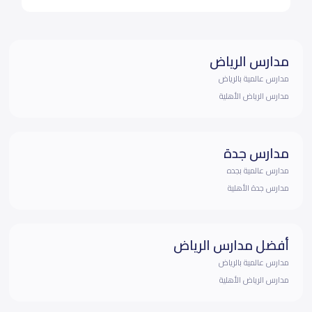
مدارس الرياض
مدارس عالمية بالرياض
مدارس الرياض الأهلية
مدارس جدة
مدارس عالمية بجده
مدارس جدة الأهلية
أفضل مدارس الرياض
مدارس عالمية بالرياض
مدارس الرياض الأهلية