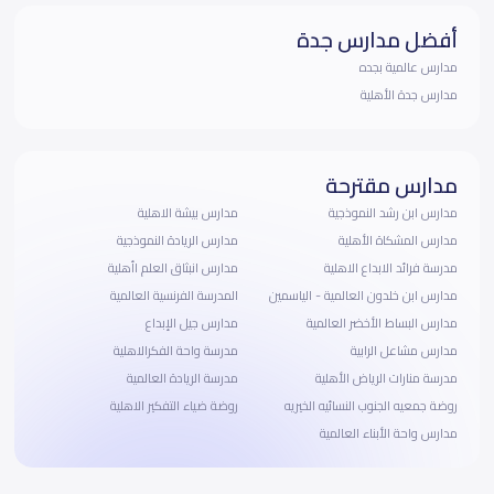
أفضل مدارس جدة
مدارس عالمية بجده
مدارس جدة الأهلية
مدارس مقترحة
مدارس ابن رشد النموذجية
مدارس بيشة الاهلية
مدارس المشكاة الأهلية
مدارس الريادة النموذجية
مدرسة فرائد الابداع الاهلية
مدارس انبثاق العلم اأهلية
مدارس ابن خلدون العالمية - الياسمين
المدرسة الفرنسية العالمية
مدارس البساط الأخضر العالمية
مدارس جيل الإبداع
مدارس مشاعل الرابية
مدرسة واحة الفكرالاهلية
مدرسة منارات الرياض الأهلية
مدرسة الريادة العالمية
روضة جمعيه الجنوب النسائيه الخيريه
روضة ضياء التفكير الاهلية
مدارس واحة الأبناء العالمية