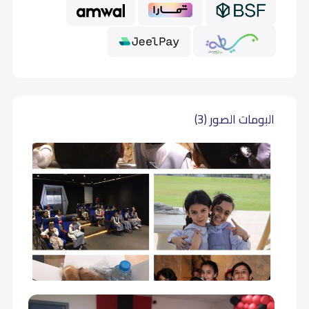
البومات الصور (3)