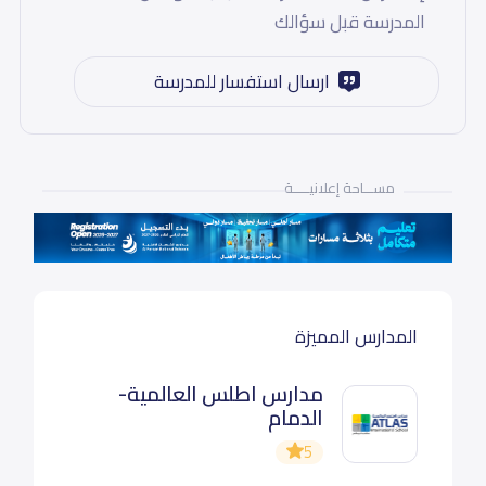
المدرسة قبل سؤالك
ارسال استفسار للمدرسة
مســـاحة إعلانيـــــة
المدارس المميزة
مدارس اطلس العالمية-
الدمام
5