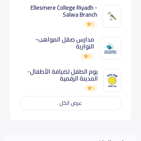
Ellesmere College Riyadh -
Salwa Branch
5
مدارس صقل المواهب-
النوارية
5
يوم الطفل لضيافة الأطفال-
المدينة الرقمية
5
عرض الكل