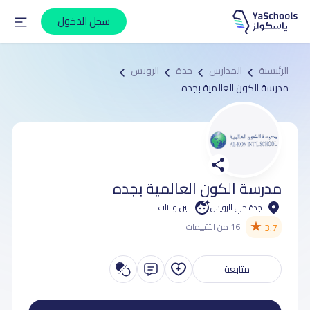
سجل الدخول
الرئيسية
المدارس
جدة
الرويس
مدرسة الكون العالمية بجده
مدرسة الكون العالمية بجده
جدة حي الرويس
بنين و بنات
★
3.7
16 من التقييمات
متابعة