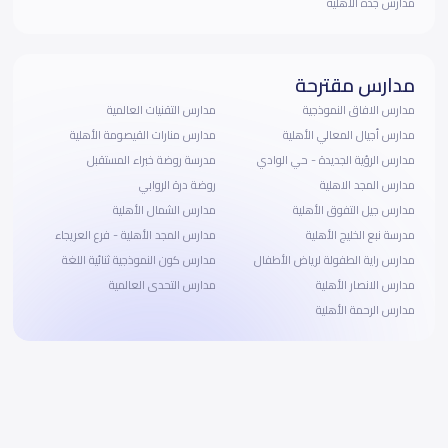
مدارس جدة الأهلية
مدارس مقترحة
مدارس الافاق النموذجية
مدارس التقنيات العالمية
مدارس أجيال المعالي الأهلية
مدارس منارات القيصومة الأهلية
مدارس الرؤية الجديدة - حي الوادي
مدرسة روضة خبراء المستقبل
مدارس المجد الاهلية
روضة درة الروابي
مدارس جيل التفوق الأهلية
مدارس الشمال الأهلية
مدرسة نبع الخليج الأهلية
مدارس المجد الأهلية - فرع العريجاء
مدارس راية الطفولة لرياض الأطفال
مدارس كون النموذجية ثنائية اللغة
مدارس الانصار الأهلية
مدارس التحدى العالمية
مدارس الرحمة الأهلية