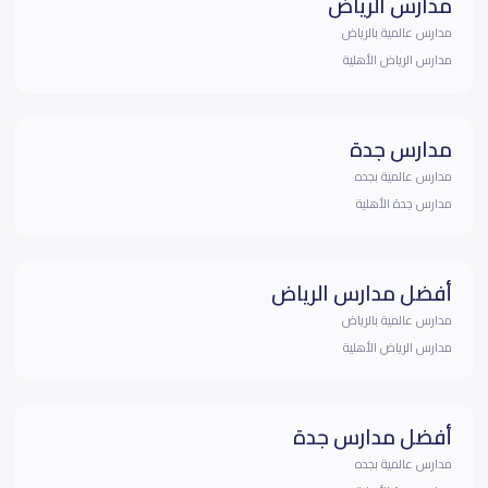
مدارس الرياض
مدارس عالمية بالرياض
مدارس الرياض الأهلية
مدارس جدة
مدارس عالمية بجده
مدارس جدة الأهلية
أفضل مدارس الرياض
مدارس عالمية بالرياض
مدارس الرياض الأهلية
أفضل مدارس جدة
مدارس عالمية بجده