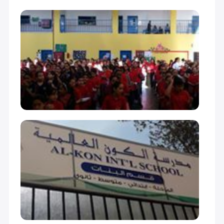
ثاني متوسط (Grade 8)
23,500
23,500
ثالث متوسط (Grade 9)
26,500
26,500
أول ثانوي (Grade 10)
26,500
26,500
ثاني ثانوي (Grade 11)
28,500
28,500
ثالث ثانوي (Grade 12)
28,500
28,500