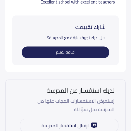
Excellent school with excellent teachers
شارك تقييمك
هل لديك تجربة سابقة مع المدرسة؟
اضافة تقييم
لديك استفسار عن المدرسة
إستعرض الاستفسارات المجاب عنها من
المدرسة قبل سؤالك
ارسال استفسار للمدرسة