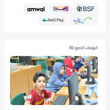
أول متوسط (Grade 7)
21,000
ثاني متوسط (Grade 8)
21,000
ثالث متوسط (Grade 9)
21,000
البومات الصور (6)
أول ثانوي (Grade 10)
22,000
ثاني ثانوي (Grade 11)
22,500
ثالث ثانوي (Grade 12)
22,500