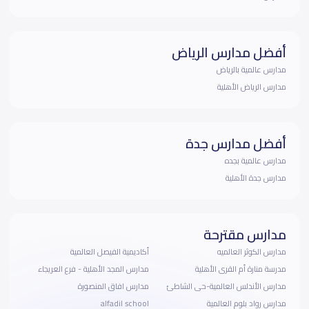
أفضل مدارس الرياض
مدارس عالمية بالرياض
مدارس الرياض الأهلية
أفضل مدارس جدة
مدارس عالمية بجده
مدارس جدة الأهلية
مدارس مقترحة
مدارس الكوثر العالميه
أكاديمية الفيصل العالمية
مدرسة منارة أم القرى الأهلية
مدارس المجد الأهلية - فرع العريجاء
مدارس الأندلس العالمية-حى الشاطئ
مدارس افاق المنصورة
مدارس رواد بلوم العالمية
alfadil school