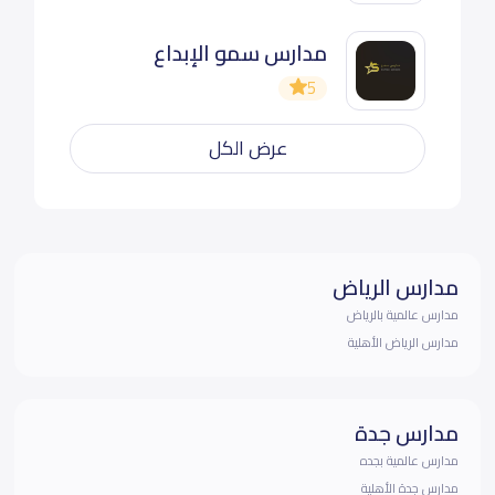
مدارس سمو الإبداع
5
عرض الكل
مدارس الرياض
مدارس عالمية بالرياض
مدارس الرياض الأهلية
مدارس جدة
مدارس عالمية بجده
مدارس جدة الأهلية