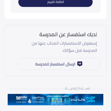
اضافة تقييم
لديك استفسار عن المدرسة
إستعرض الاستفسارات المجاب عنها من
المدرسة قبل سؤالك
ارسال استفسار للمدرسة
مســـاحة إعلانيـــــة