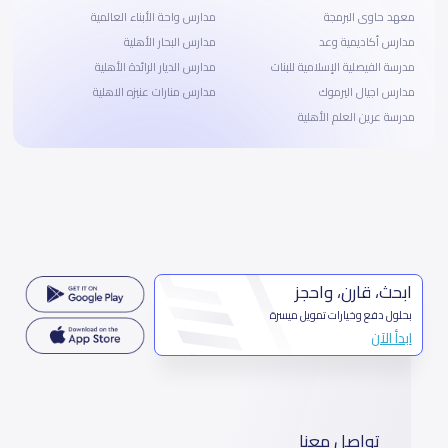
معهد حاوى البرمجة
مدارس واحة الأبناء العالمية
مدارس أكاديمية وعد
مدارس البحار الأهلية
مدرسة الفيصلية الإسلامية للبنات
مدارس الديار الرائدة الأهلية
مدارس اجيال اليرموك
مدارس منارات عنيزه الاهلية
مدرسة عرين العلم الأهلية
ابحث، قارن، واحجز
بحلول دفع وخيارات تمويل ميسرة
ابدأ الآن
تواصل معنا