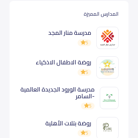
المدارس المميزة
مدرسة منار المجد
5
روضة الاطفال الاذكياء
5
مدرسة الورود الجديدة العالمية
-السامر
5
روضة بتلات الأهلية
5