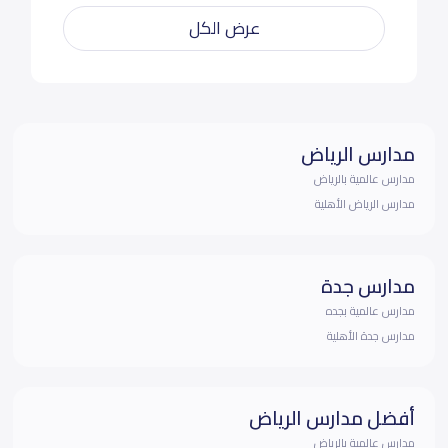
عرض الكل
مدارس الرياض
مدارس عالمية بالرياض
مدارس الرياض الأهلية
مدارس جدة
مدارس عالمية بجده
مدارس جدة الأهلية
أفضل مدارس الرياض
مدارس عالمية بالرياض