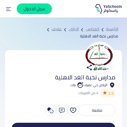
سجل الدخول
الرئيسية
المدارس
الرياض
عفيف
مدارس نخبة الغد الاهلية
مدارس نخبة الغد الاهلية
الرياض حي عفيف
بنات
★
2.5
4 من التقييمات
متابعة