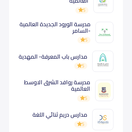
العالمية
5
مدرسة الورود الجديدة العالمية
-السامر
5
مدارس باب المعرفة- المهدية
5
مدرسة روافد الشرق الاوسط
العالمية
5
مدارس دريم ثنائي اللغة
5