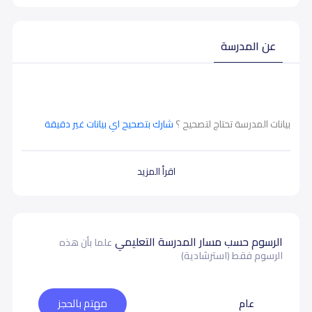
عن المدرسة
بيانات المدرسة تحتاج لتصحيح ؟
شارك بتصحيح اي بيانات غير دقيقة
اقرأ المزيد
الرسوم حسب مسار المدرسة التعليمي
علما بأن هذه
الرسوم فقط (استرشادية)
عام
مهتم بالحجز