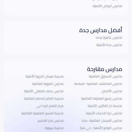
مدارس الرياض الأهلية
أفضل مدارس جدة
مدارس عالمية بجده
مدارس جدة الأهلية
مدارس مقترحة
مدارس الاستبرق العالمية
مدرسة فرسان الجزيرة الأهلية
مدارس المكتشف العالمية -السلامة
مدارس العروبة العالمية
مدارس الأقصى
مدارس سماء المعالي الأهلية
مدارس جسور المعرفة العالمية
مدرسة العالم الصغير العالمية
مدرسة دار الفائزين الأهلية
مركز التعلم الإبداعي
مدارس درة الاحساء الأهلية
مدرسة النسيم التعليمية العالمية
مدارس الفرسان العالمية -جدة
مدارس فجر القصيم
مدارس النوابغ الأهلية -حي شبرا
مدرسة سيبوية