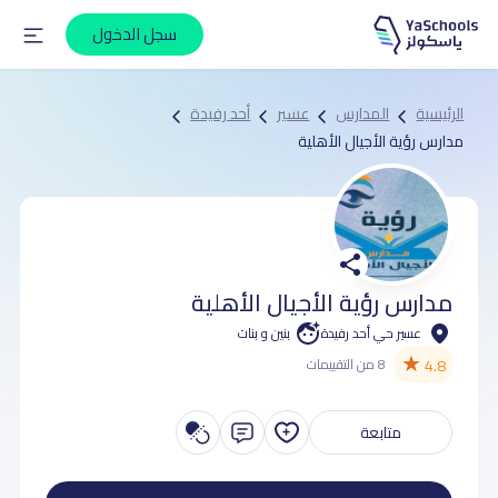
سجل الدخول
الرئيسية
المدارس
عسير
أحد رفيدة
مدارس رؤية الأجيال الأهلية
مدارس رؤية الأجيال الأهلية
عسير حي أحد رفيدة
بنين و بنات
★
4.8
8 من التقييمات
متابعة