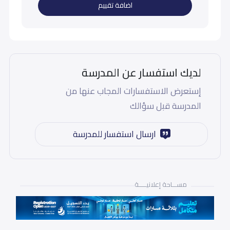
اضافة تقييم
لديك استفسار عن المدرسة
إستعرض الاستفسارات المجاب عنها من
المدرسة قبل سؤالك
ارسال استفسار للمدرسة
مســـاحة إعلانيـــــة