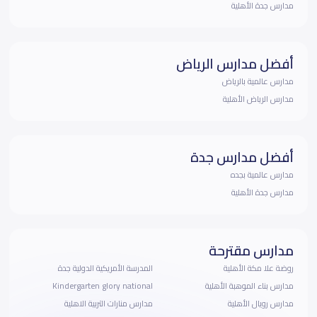
مدارس جدة الأهلية
أفضل مدارس الرياض
مدارس عالمية بالرياض
مدارس الرياض الأهلية
أفضل مدارس جدة
مدارس عالمية بجده
مدارس جدة الأهلية
مدارس مقترحة
روضة علا مكة الأهلية
المدرسة الأمريكية الدولية جدة
مدارس بناء الموهبة الأهلية
Kindergarten glory national
مدارس رويال الأهلية
مدارس منارات التربية الاهلية