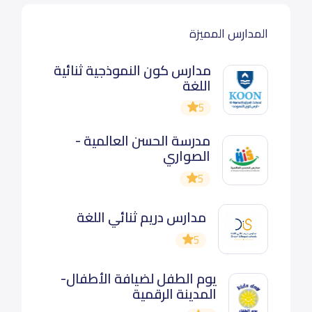
المدارس المميزة
مدارس كون النموذجية ثنائية
اللغة
5
مدرسة الحسن العالمية -
الصواري
5
مدارس دريم ثنائي اللغة
5
يوم الطفل لضيافة الأطفال-
المدينة الرقمية