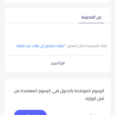
عن المدرسة
بيانات المدرسة تحتاج لتصحيح ؟
شارك بتصحيح اي بيانات غير دقيقة
اقرأ المزيد
الرسوم الموضحة بالجدول هي الرسوم المعتمدة من
قبل الوزارة