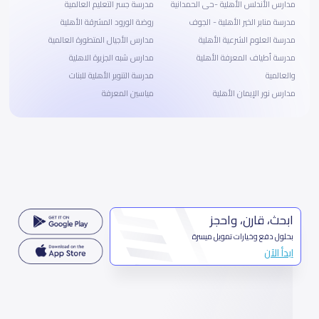
مدارس الأندلس الأهلية -حى الحمدانية
مدرسة جسر التعليم العالمية
مدرسة منابر الخير الأهلية - الجوف
روضة الورود المشرقة الأهلية
مدرسة العلوم الشرعية الأهلية
مدارس الأجيال المتطورة العالمية
مدرسة أطياف المعرفة الأهلية
مدارس شبه الجزيرة الاهلية
والعالمية
مدرسة التنوير الأهلية للبنات
مدارس نور الإيمان الأهلية
مياسين المعرفة
ابحث، قارن، واحجز
بحلول دفع وخيارات تمويل ميسرة
ابدأ الآن