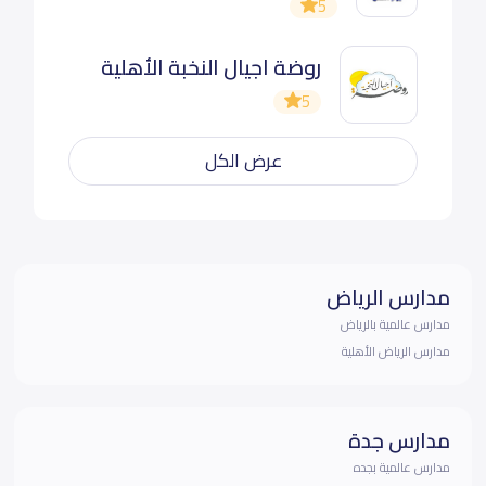
5
روضة اجيال النخبة الأهلية
5
عرض الكل
مدارس الرياض
مدارس عالمية بالرياض
مدارس الرياض الأهلية
مدارس جدة
مدارس عالمية بجده