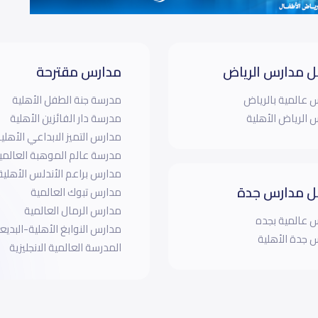
 مدارس الرياض
مدارس مقترحة
 عالمية بالرياض
مدرسة جنة الطفل الأهلية
 الرياض الأهلية
مدرسة دار الفائزين الأهلية
مدارس التميز الابداعي الأهليه
مدرسة عالم الموهبة العالمي
مدارس براعم الأندلس الأهلية
 مدارس جدة
مدارس تبوك العالمية
مدارس الرمال العالمية
 عالمية بجده
مدارس النوابغ الأهلية-البديع
 جدة الأهلية
المدرسة العالمية الانجليزية