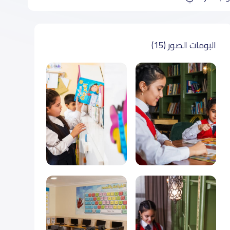
البومات الصور (15)