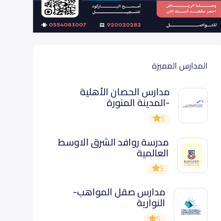
المدارس المميزة
مدارس الحصان الأهلية
-المدينة المنورة
5
مدرسة روافد الشرق الاوسط
العالمية
5
مدارس صقل المواهب-
النوارية
5