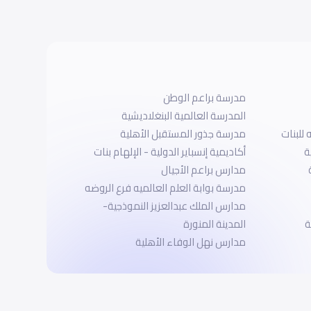
مدرسة براعم الوطن
المدرسة العالمية البنغلاديشية
 للبنات
مدرسة جذور المستقبل الأهلية
ة
أكاديمية إنسباير الدولية - الإلهام بنات
مدارس براعم الأجيال
مدرسة بوابة العلم العالميه فرع الروضه
مدارس الملك عبدالعزيز النموذجية-
ة
المدينة المنورة
مدارس نهل الوفاء الأهلية