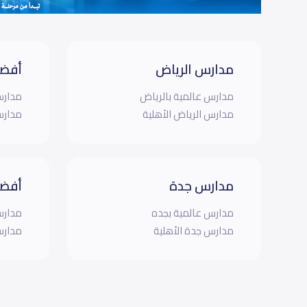
مدارس الرياض
أفضل
مدارس عالمية بالرياض
مدارس
مدارس الرياض الأهلية
مدارس
مدارس جدة
أفضل
مدارس عالمية بجده
مدارس
مدارس جدة الأهلية
مدارس