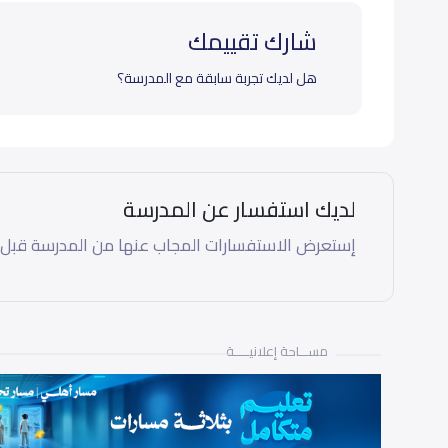
شارك تقييمك
هل لديك تجربة سابقة مع المدرسة؟
لديك استفسار عن المدرسة
إستعرض الاستفسارات المجاب عنها من المدرسة قبل
مســـاحة إعلانيـــــة