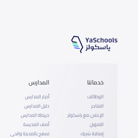
خدماتنا
المدارس
الوظائف
أخبار المدارس
المتاجر
دليل المدارس
الإعلان مع ياسكولز
خريطة المدارس
التمويل
أضف المدرسة
إضافة شريك
تصفح بالمدينة والحى