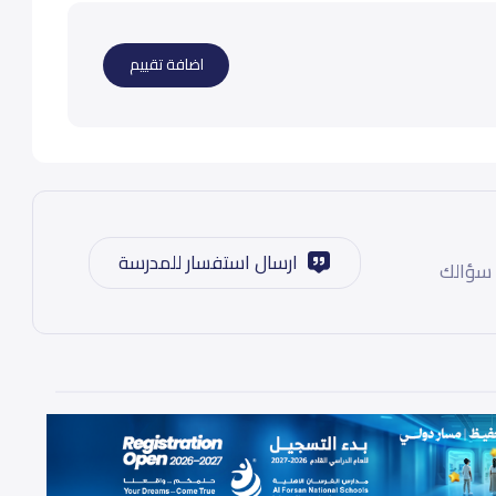
اضافة تقييم
ارسال استفسار للمدرسة
 سؤالك