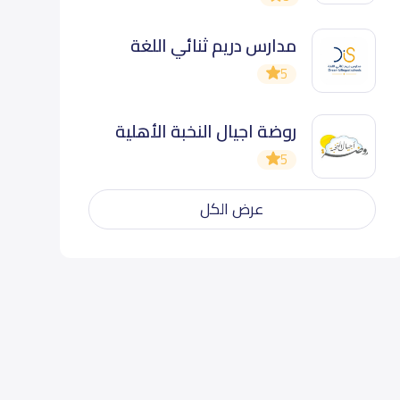
مدارس دريم ثنائي اللغة
5
روضة اجيال النخبة الأهلية
5
عرض الكل