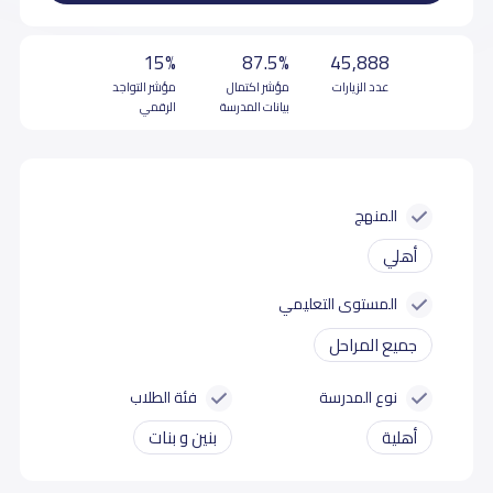
15%
87.5%
45,888
عدد الزيارات
مؤشر اكتمال
مؤشر التواجد
بيانات المدرسة
الرقمي
المنهج
أهلي
المستوى التعليمي
جميع المراحل
نوع المدرسة
فئة الطلاب
أهلية
بنين و بنات