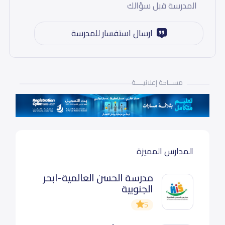
المدرسة قبل سؤالك
ارسال استفسار للمدرسة
مســـاحة إعلانيـــــة
المدارس المميزة
مدرسة الحسن العالمية-ابحر
الجنوبية
5