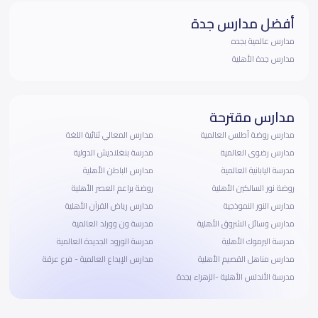
أفضل مدارس جدة
مدارس عالمية بجده
مدارس جدة الأهلية
مدارس مقترحة
مدارس روضة أطلس العالمية
مدارس المعالي ثنائية اللغة
مدارس رضوى العالمية
مدرسة بنغلاديش الدولية
مدرسة اليابانية العالمية
مدارس الباطن الأهلية
روضة نور السالكين الأهلية
روضة براعم العصر الأهلية
مدارس النور النموذجية
مدارس رياض القرآن الأهلية
مدارس وسائل الشروق الأهلية
مدرسة ون وورلد العالمية
مدرسة اليرموك الأهلية
مدرسة الورود الجديدة العالمية
مدارس مناهل القصيم الأهلية
مدارس الإبداع العالمية - فرع عرقة
مدرسة الأندلس الأهلية -الزهراء بجدة