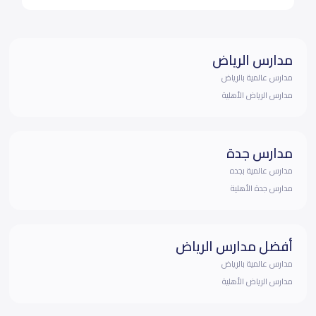
مدارس الرياض
مدارس عالمية بالرياض
مدارس الرياض الأهلية
مدارس جدة
مدارس عالمية بجده
مدارس جدة الأهلية
أفضل مدارس الرياض
مدارس عالمية بالرياض
مدارس الرياض الأهلية