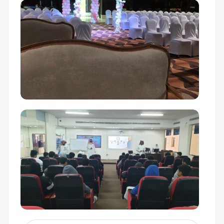
أول متوسط (Grade 7)
20,000
ثاني متوسط (Grade 8)
20,000
ثالث متوسط (Grade 9)
20,000
أول ثانوي (Grade 10)
24,000
ثاني ثانوي (Grade 11)
24,000
ثالث ثانوي (Grade 12)
24,000