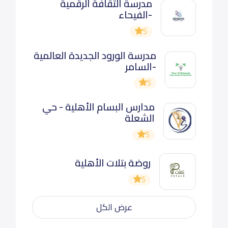
مدرسة الثقافة الرقمية
-الفيحاء
5
مدرسة الورود الجديدة العالمية
-السامر
5
مدارس البسام الأهلية - حي
الشعلة
5
روضة بتلات الأهلية
5
عرض الكل