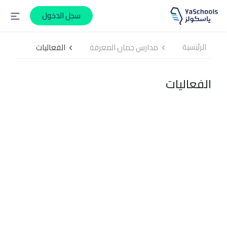
سجل الدخول
الرئيسية
مدارس جمان المعرفة
الفعاليات
الفعاليات