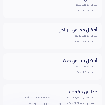
مدارس عالمية بجده
مدارس جدة الأهلية
أفضل مدارس الرياض
مدارس عالمية بالرياض
مدارس الرياض الأهلية
أفضل مدارس جدة
مدارس عالمية بجده
مدارس جدة الأهلية
مدارس مقترحة
مدارس اجيال الاقصى الأهلية
مدرسة سما الينابيع الأهلية
روضة أرض الطفولة الأهلية - إسكان
مدارس أوك وود العالمية