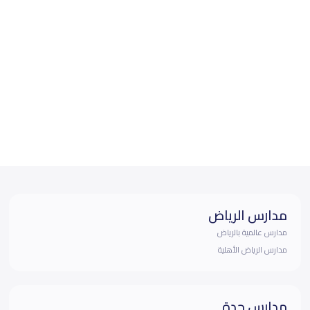
مدارس الرياض
مدارس عالمية بالرياض
مدارس الرياض الأهلية
مدارس جدة