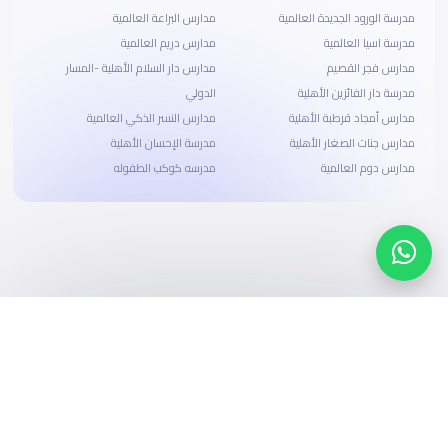
مدرسة الورود الجديدة العالمية
مدارس البراعة العالمية
مدرسة اسيا العالمية
مدارس دريم العالمية
مدارس فجر القصيم
مدارس دار السلام الأهلية -المسار
مدرسة دار الفائزين الأهلية
الدولي
مدارس أمجاد قرطبة الأهلية
مدارس النسر الذكي العالمية
مدارس جنات الصغار الأهلية
مدرسة الإحسان الأهلية
مدارس دوم العالمية
مدرسه كوكب الطفوله
ابحث، قارن، واحجز
بحلول دفع وخيارات تمويل ميسرة
ابدأ الآن