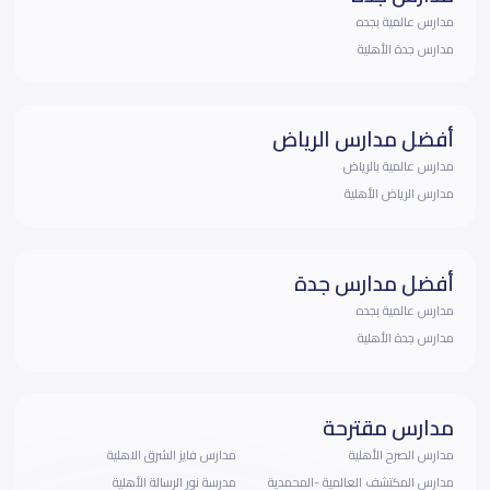
مدارس عالمية بجده
مدارس جدة الأهلية
أفضل مدارس الرياض
مدارس عالمية بالرياض
مدارس الرياض الأهلية
أفضل مدارس جدة
مدارس عالمية بجده
مدارس جدة الأهلية
مدارس مقترحة
مدارس الصرح الأهلية
مدارس فايز الشرق الاهلية
مدارس المكتشف العالمية -المحمدية
مدرسة نور الرسالة الأهلية