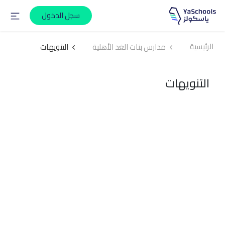
سجل الدخول
الرئيسية
مدارس بنات الغد الأهلية
التنويهات
التنويهات