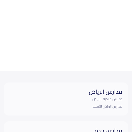
مدارس الرياض
مدارس عالمية بالرياض
مدارس الرياض الأهلية
مدارس جدة