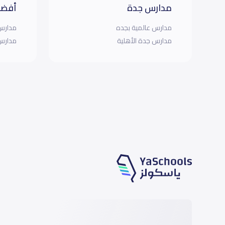
مدارس جدة
أفضل
مدارس عالمية بجده
مدارس 
مدارس جدة الأهلية
مدارس 