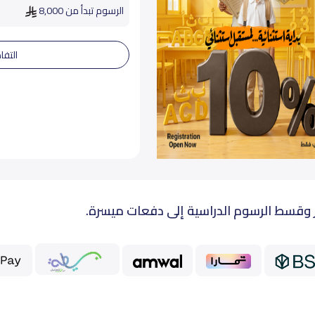
الرسوم تبدأ من 8,000
التفا
 وقسط الرسوم الدراسية إلى دفعات ميسرة.