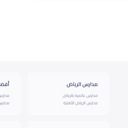
مدارس الرياض
أفضل
مدارس عالمية بالرياض
مدارس 
مدارس الرياض الأهلية
مدارس 