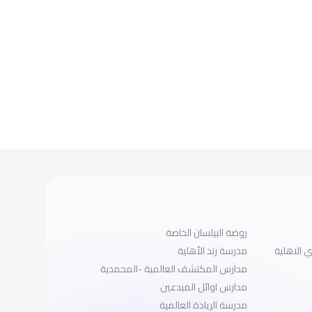
روضة البيلسان الخاصة
 الاهلية
مدرسة رند الأهلية
مدارس المكتشف العالمية -المحمدية
مدارس اوائل المبدعين
مدرسة الريادة العالمية