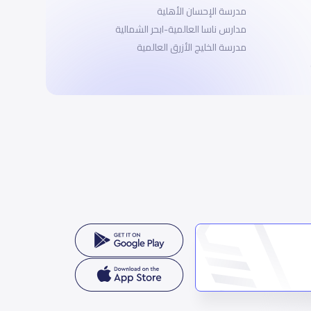
مدرسة الإحسان الأهلية
مدارس ناسا العالمية-ابحر الشمالية
مدرسة الخليج الأزرق العالمية