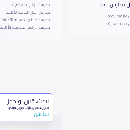
 مدارس جدة
مدرسة الهندية العالمية
مدارس البنان الخاصة الأهلية
عالمية بجده
مدرسة طلائع المعرفة الأهلية
جدة الأهلية
مدرسة البراعم المشرقة الأهلية
ابحث، قارن، واحجز
بحلول دفع وخيارات تمويل ميسرة
ابدأ الآن