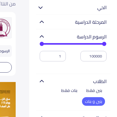
من النتا
الحي
المرحلة الدراسية
الرسوم الدراسة
الرسوم تب
الطلاب
بنين فقط
بنات فقط
بنين و بنات