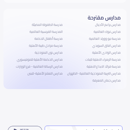
مدارس مقترحة
مدارس براعم الأجيال
مدرسة الطفولة المضيئة
مدارس تبوك العالمية
المدرسة الفرنسية العالمية
مدرسة نيو وورلد العالمية
مدرسة أطفال الحكمة
مدارس افاق السويدي
مدرسة مراحل طيبة الأهلية
مدارس الوادى الأهلية
مدارس نون النموذجية
مدرسة الزهراء الاهلية للبنات
مدارس الحكمة الأهلية للمونتيسوري
مدرسة فرائد الابداع الاهلية
مدارس الرسالة العالمية - فرع الوزارات
مدارس التربية النموذجية العالمية -الظهران
مدارس التعلم الأهلية-للبنين
مدارس جمان المعرفة