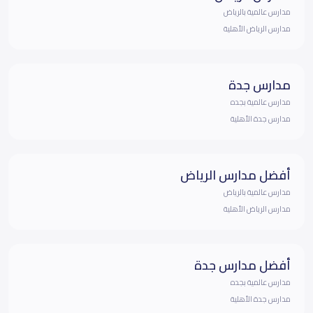
مدارس عالمية بالرياض
مدارس الرياض الأهلية
مدارس جدة
مدارس عالمية بجده
مدارس جدة الأهلية
أفضل مدارس الرياض
مدارس عالمية بالرياض
مدارس الرياض الأهلية
أفضل مدارس جدة
مدارس عالمية بجده
مدارس جدة الأهلية