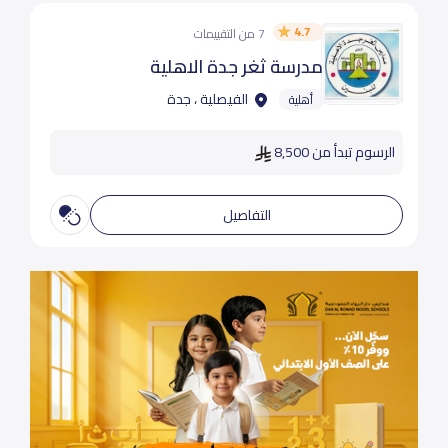
4.7
7 من التقييمات
مدرسة ثغر جدة الاهلية
الفيصلية ، جدة
أهلية
الرسوم تبدأ من 8,500
التفاصيل