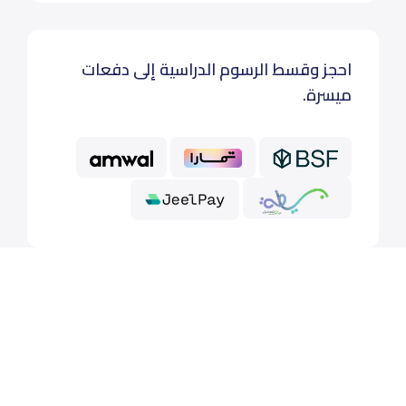
احجز وقسط الرسوم الدراسية إلى دفعات
ميسرة.