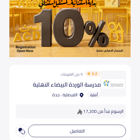
3.2
9 من التقييمات
مدرسة الوردة البيضاء الاهلية
الفيصلية ، جدة
أهلية
الرسوم تبدأ من 17,200
التفاصيل