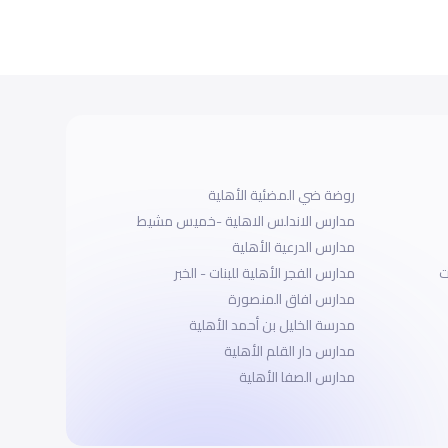
روضة ضي المضئية الأهلية
مدارس الاندلس الاهلية -خميس مشيط
مدارس الدرعية الأهلية
ت
مدارس الفجر الأهلية للبنات - الخبر
مدارس افاق المنصورة
مدرسة الخليل بن أحمد الأهلية
مدارس دار القلم الأهلية
مدارس الصفا الأهلية