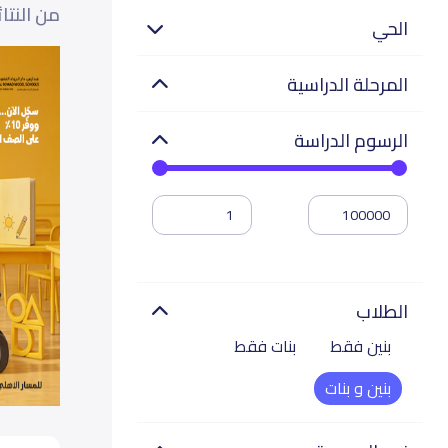
من النتا
الحي
المرحلة الدراسية
الرسوم الدراسة
الطلاب
بنين فقط
بنات فقط
بنين و بنات