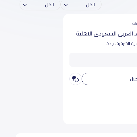
 العربي السعودي الاهلية
دية الشرقية ، جدة
صيل