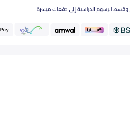
 وقسط الرسوم الدراسية إلى دفعات ميسرة.