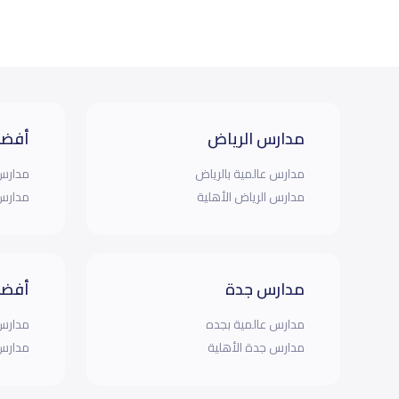
مدارس الرياض
أفضل
مدارس عالمية بالرياض
مدارس 
مدارس الرياض الأهلية
مدارس 
مدارس جدة
أفضل
مدارس عالمية بجده
مدارس 
مدارس جدة الأهلية
مدارس 