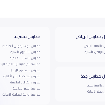
 مدارس الرياض
مدارس مقترحة
عالمية بالرياض
مدارس نيو هارمونى العالميه
الرياض الأهلية
مدارس الإشراق الأهلية
مدارس السكب العالمية
مدرسة الفيصلية الإسلامية للبنا
مدارس براعم نور الإيمان
 مدارس جدة
مدارس منارات طبرجل الأهليه
مدارس الغزالي العالمية
عالمية بجده
مدرسة النصر العالمية
جدة الأهلية
مدرسة التربية الصالحة الأهلية