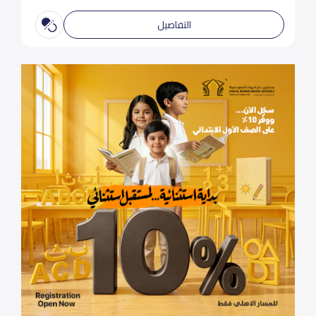
التفاصيل