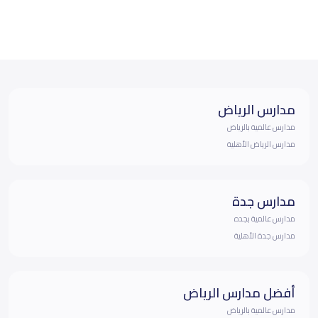
مدارس الرياض
مدارس عالمية بالرياض
مدارس الرياض الأهلية
مدارس جدة
مدارس عالمية بجده
مدارس جدة الأهلية
أفضل مدارس الرياض
مدارس عالمية بالرياض