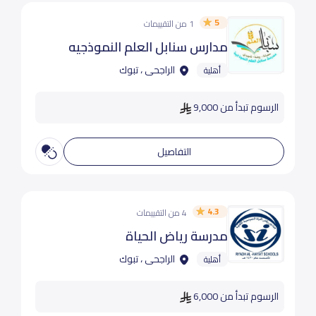
5
1 من التقييمات
مدارس سنابل العلم النموذجيه
الراجحى ، تبوك
أهلية
الرسوم تبدأ من 9,000
التفاصيل
4.3
4 من التقييمات
مدرسة رياض الحياة
الراجحى ، تبوك
أهلية
الرسوم تبدأ من 6,000