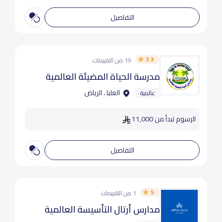
التفاصيل
3.3
19 من التقييمات
مدرسة الحياة المضيئة العالمية
العليا ، الرياض
عالمية
الرسوم تبدأ من 11,000
التفاصيل
5
1 من التقييمات
مدارس أرتال التأسيسة العالمية