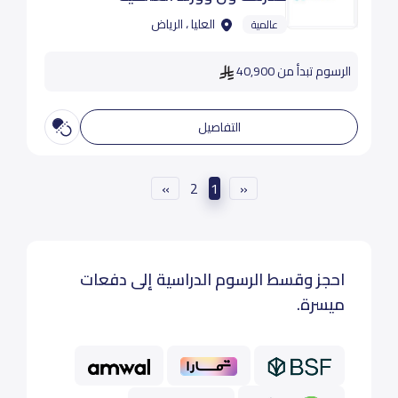
العليا ، الرياض
عالمية
الرسوم تبدأ من 40,900
التفاصيل
»
2
1
«
احجز وقسط الرسوم الدراسية إلى دفعات
ميسرة.