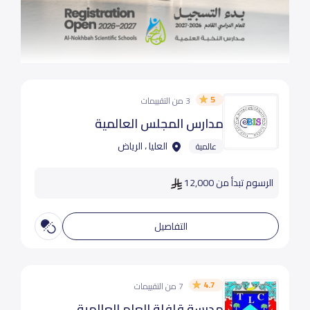
5
3 من التقييمات
مدارس المجلس العالمية
العليا ، الرياض
عالمية
الرسوم تبدأ من 12,000
التفاصيل
4.7
7 من التقييمات
مدرسة قافلة العلم العالمية