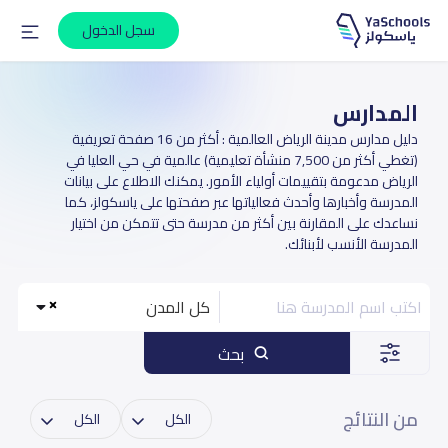
سجل الدخول
المدارس
دليل مدارس مدينة الرياض العالمية : أكثر من 16 صفحة تعريفية
(تغطي أكثر من 7,500 منشأة تعليمية) عالمية في حي العليا في
الرياض مدعومة بتقييمات أولياء الأمور. يمكنك الاطلاع على بيانات
المدرسة وأخبارها وأحدث فعالياتها عبر صفحتها على ياسكولز، كما
نساعدك على المقارنة بين أكثر من مدرسة حتى تتمكن من اختيار
المدرسة الأنسب لأبنائك.
كل المدن
بحث
من النتائج