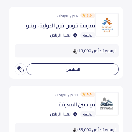
3.5
4 من التقييمات
مدرسة قوس قزح الدولية- رينبو
العليا ، الرياض
عالمية
الرسوم تبدأ من 13,000
التفاصيل
4.4
11 من التقييمات
مياسين المعرفة
العليا ، الرياض
عالمية
الرسوم تبدأ من 55,000