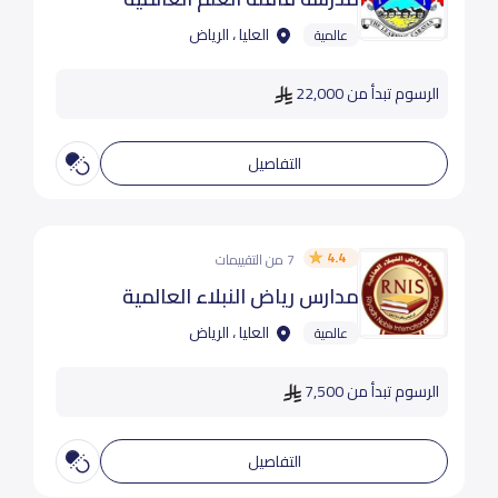
العليا ، الرياض
عالمية
الرسوم تبدأ من 22,000
التفاصيل
4.4
7 من التقييمات
مدارس رياض النبلاء العالمية
العليا ، الرياض
عالمية
الرسوم تبدأ من 7,500
التفاصيل