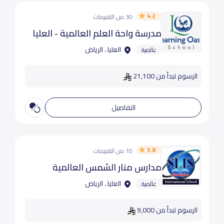
4.2
30 من التقييمات
مدرسة واحة العلم العالمية - العليا
العليا ، الرياض
عالمية
الرسوم تبدأ من 21,100
التفاصيل
3.8
10 من التقييمات
مدارس منار الشمس العالمية
العليا ، الرياض
عالمية
الرسوم تبدأ من 9,000