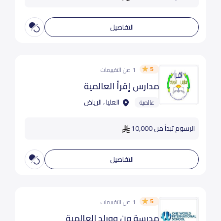
التفاصيل
5
1 من التقييمات
مدارس إقرأ العالمية
العليا ، الرياض
عالمية
الرسوم تبدأ من 10,000
التفاصيل
5
1 من التقييمات
مدرسة ون وورلد العالمية