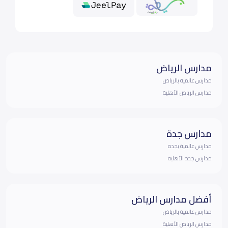
مدارس الرياض
مدارس عالمية بالرياض
مدارس الرياض الأهلية
مدارس جدة
مدارس عالمية بجده
مدارس جدة الأهلية
أفضل مدارس الرياض
مدارس عالمية بالرياض
مدارس الرياض الأهلية