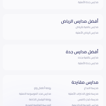
مدارس جدة الأهلية
أفضل مدارس الرياض
مدارس عالمية بالرياض
مدارس الرياض الأهلية
أفضل مدارس جدة
مدارس عالمية بجده
مدارس جدة الأهلية
مدارس مقترحة
مدرسة الابداع
روضة أطفال واو
مدرسة شرق الاحتراف الأهلية
مدارس مجد الموسوعه الاهلية
مدرسة كيدز كامبس
روضة البيلسان الخاصة
مدارس المدينة الاكاديمية
المدرسة العالمية الهندية