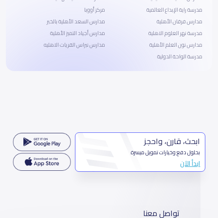
مدرسة راية الإبداع العالمية
مركز أووبا
مدارس فرقان الأهلية
مدارس السعد الأهلية بالخبر
مدرسة نهر العلوم الاهلية
مدارس أجياد التميز الأهلية
مدارس نون العلم الأهلية
مدارس نبراس القريات الاهليه
مدرسة الواحة الدولية
ابحث، قارن، واحجز
بحلول دفع وخيارات تمويل ميسرة
ابدأ الآن
تواصل معنا