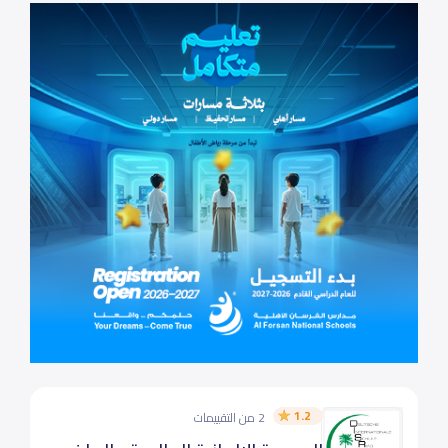
1.2
2 من التقييمات