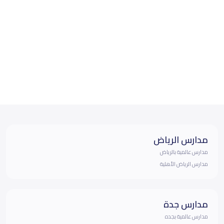
مدارس الرياض
مدارس عالمية بالرياض
مدارس الرياض الأهلية
مدارس جدة
مدارس عالمية بجده