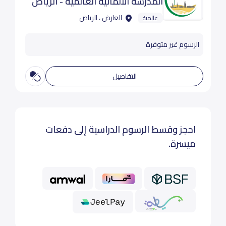
المدرسة الالمانية العالمية - الرياض
العارض ، الرياض
عالمية
الرسوم غير متوفرة
التفاصيل
احجز وقسط الرسوم الدراسية إلى دفعات
ميسرة.