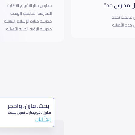
 مدارس جدة
مدارس منار التفوق الاهلية
المدرسة العالمية الهندية
عالمية بجده
مدرسة منارة الإسلام الأهلية
جدة الأهلية
مدرسة الرؤية الطيبة الأهلية
ابحث، قارن، واحجز
بحلول دفع وخيارات تمويل ميسرة
ابدأ الآن