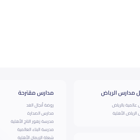
 مدارس الرياض
مدارس مقترحة
عالمية بالرياض
روضة أنجال الغد
الرياض الأهلية
مدارس الصدارة
‏مدرسة زهور التاج الأهلية
مدرسة البناء العالمية
شعلة الإيمان الأهلية