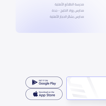
مدرسة الطلائع الأهلية
مدارس رواد الخليج - جدة
مدارس بشائر الحجاز الأهلية