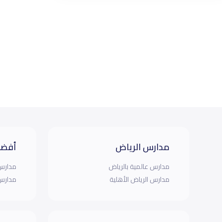
مدارس الرياض
أفضل
مدارس عالمية بالرياض
مدارس 
مدارس الرياض الأهلية
مدارس 