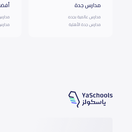
مدارس جدة
أفضل
مدارس عالمية بجده
مدارس 
مدارس جدة الأهلية
مدارس 