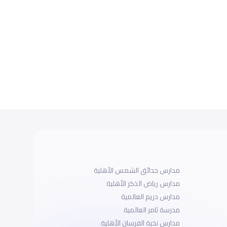
مدارس حدائق الشمس الأهلية
مدارس رياض الذكر الأهلية
مدارس دريم العالمية
مدرسة ثامر العالمية
مدارس نخبة الفرسان الأهلية