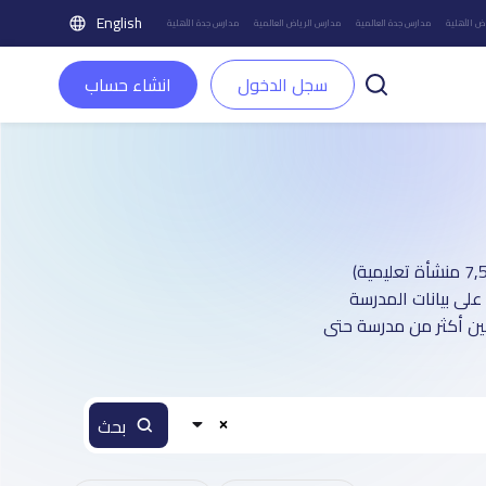
English
ض الأهلية
مدارس جدة العالمية
مدارس الرياض العالمية
مدارس جدة الأهلية
سجل الدخول
انشاء حساب
دليل مدارس مدينة الخبر العالمية : أكثر من 2 صفحة تعريفية (تغطي أكثر من 7,500 منشأة تعليمية)
على بيانات المدرسة
بين أكثر من مدرسة حتى
بحث