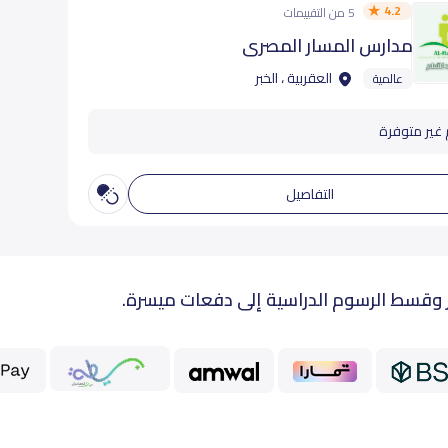
4.2
5 من التقييمات
مدارس المسار المصري
العقربية ، الخبر
عالمية
 غير متوفرة
التفاصيل
 وقسط الرسوم الدراسية إلى دفعات ميسرة.