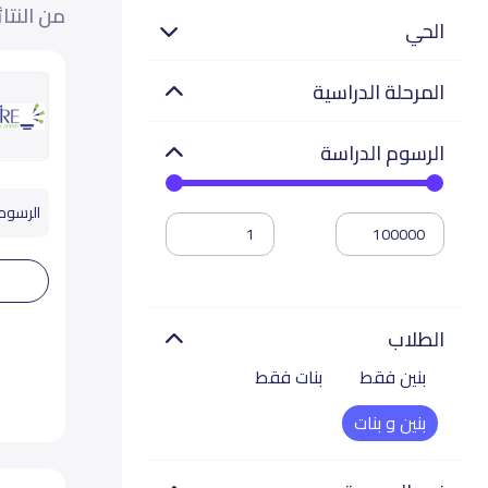
من النتا
الحي
المرحلة الدراسية
الرسوم الدراسة
الرسوم تب
الطلاب
بنين فقط
بنات فقط
بنين و بنات