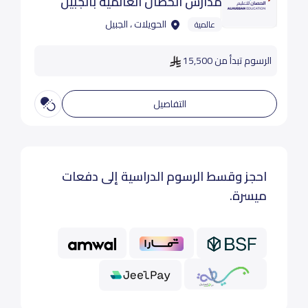
مدارس الحصان العالمية بالجبيل
الحويلات ، الجبيل
عالمية
الرسوم تبدأ من 15,500
التفاصيل
احجز وقسط الرسوم الدراسية إلى دفعات
ميسرة.