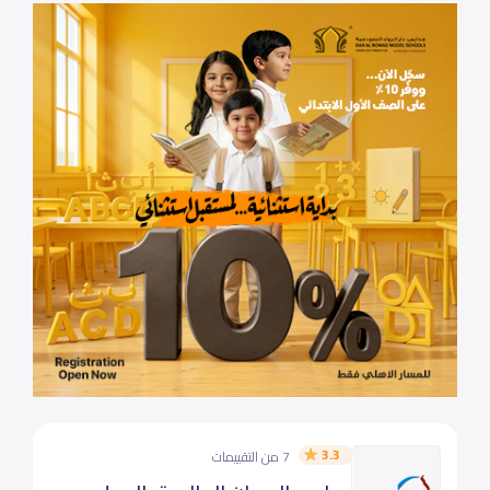
3.3
7 من التقييمات