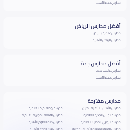
مدارس جدة الأهلية
أفضل مدارس الرياض
مدارس عالمية بالرياض
مدارس الرياض الأهلية
أفضل مدارس جدة
مدارس عالمية بجده
مدارس جدة الأهلية
مدارس مقترحة
مدارس الأندلس الأهلية -نجران
مدرسة روضة تميم العالمية
مدرسة الهلال الجديد العالمية
مدارس القلعة الحجازية العالمية
مدرسة الروابي الخضراء العالمية
مدارس دانة العلوم الأهلية
مدارس القمة المتميزة الأهلية - حضانة
مدارس ابناء المجد الأهلية