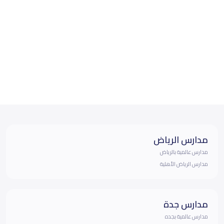
مدارس الرياض
مدارس عالمية بالرياض
مدارس الرياض الأهلية
مدارس جدة
مدارس عالمية بجده