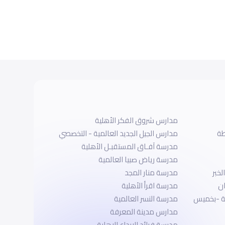
مدارس شروق الفكر الأهلية
طة
مدارس الجيل الجديد العالمية - التخصصي
مدرسة آفـاق المستقبـل الأهلية
مدرسة رياض صبيا العالمية
لخبر
مدرسة منار المجد
ان
مدرسة اقرأ الأهلية
ة -بخميس
مدرسة النسر العالمية
مدارس مدينة المعرفة
مدرسة فرائد الابداع الاهلية