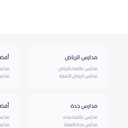
مدارس الرياض
أفضل
مدارس عالمية بالرياض
مدارس
مدارس الرياض الأهلية
مدارس
مدارس جدة
أفضل
مدارس عالمية بجده
مدارس
مدارس جدة الأهلية
مدارس