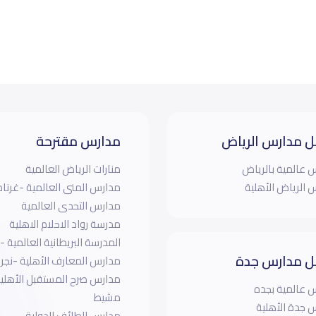
 مدارس الرياض
مدارس مقترحة
 عالمية بالرياض
منارات الرياض العالمية
 الرياض الأهلية
مدارس المنى العالمية -غرنا
مدارس التحدى العالمية
مدرسة رواد الاحلام الاهلية
المدرسة البريطانية العالمية -ا
 مدارس جدة
مدارس المعارف الأهلية -نجر
مدارس صرح المستقبل الأهلي
 عالمية بجده
مشيط
 جدة الأهلية
مدارس الطائف الدولية