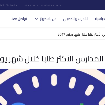
مدارس عالمية بالرياض
مدارس عالمية بجده
مدارس الرياض الأهلي
دراسية
القدرات والتحصيلي
عن ياسكولز
تواصل معنا
أكثر طلبا خلال شهر يونيو 2017
مدارس الأكثر طلبا خلال شهر يونيو 7