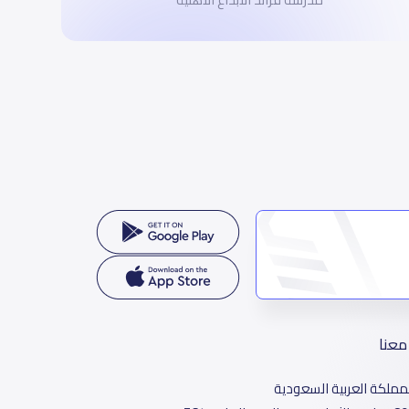
معنا
مملكة العربية السعودية