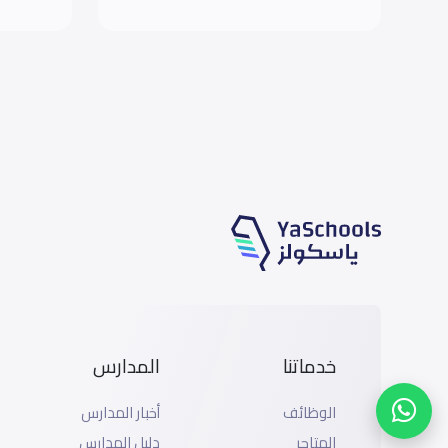
خدماتنا
المدارس
الوظائف
أخبار المدارس
المتاجر
دليل المدارس