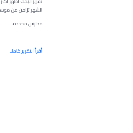
الشهر تزامن من موسم 
مدارس محددة.
أقرأ التقرير كاملا