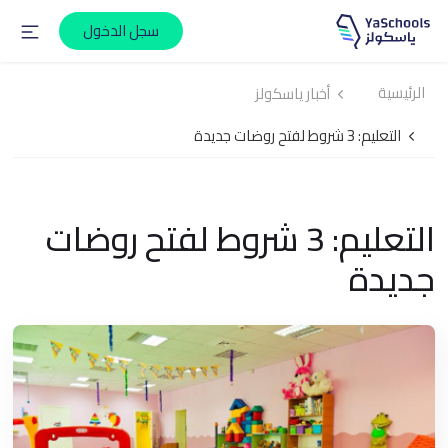
سجل الدخول
الرئيسية
أخبار ياسكولز
التعليم: 3 شروط لفتح روضات جديدة
التعليم: 3 شروط لفتح روضات
جديدة