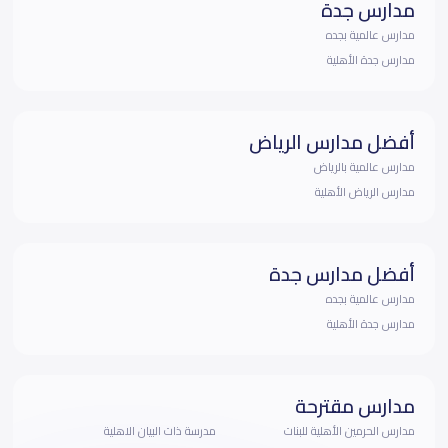
مدارس جدة
مدارس عالمية بجده
مدارس جدة الأهلية
أفضل مدارس الرياض
مدارس عالمية بالرياض
مدارس الرياض الأهلية
أفضل مدارس جدة
مدارس عالمية بجده
مدارس جدة الأهلية
مدارس مقترحة
مدارس الحرمين الأهلية للبنات
مدرسة ذات البيان الاهلية