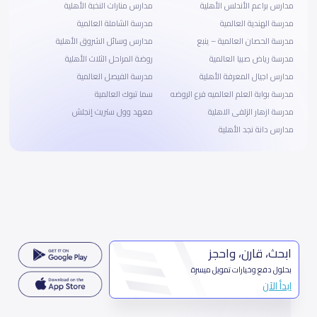
مدارس براعم الأندلس الأهلية
مدارس منارات النخبة الأهلية
مدرسة الهندية العالمية
مدرسة الشاملة العالمية
مدرسة الحصان العالمية – ينبع
مدارس وسائل الشروق الأهلية
مدرسة رياض صبيا العالمية
روضة المراحل الثلاث الأهلية
مدارس اجيال المعرفة الأهلية
مدرسة الفيصل العالمية
مدرسة بوابة العلم العالميه فرع الروضه
سما تبوك العالمية
مدرسة ازهار الزلفى الاهلية
معهد وول ستريت إنجلش
مدارس دانة نجد الأهلية
ابحث، قارن، واحجز
بحلول دفع وخيارات تمويل ميسرة
ابدأ الآن