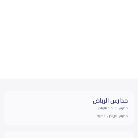
مدارس الرياض
مدارس عالمية بالرياض
مدارس الرياض الأهلية